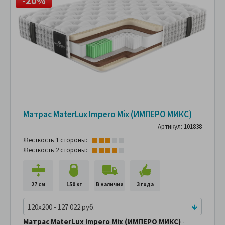
-20%
Матрас MaterLux Impero Mix (ИМПЕРО МИКС)
Артикул: 101838
Жесткость 1 стороны:
Жесткость 2 стороны:
27 см
150 кг
В наличии
3 года
120x200 - 127 022 руб.
Матрас MaterLux Impero Mix (ИМПЕРО МИКС)
-