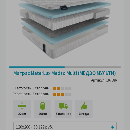
Матрас MaterLux Medzo Multi (МЕДЗО МУЛЬТИ)
Артикул: 107586
Жесткость 1 стороны:
Жесткость 2 стороны:
22 см
160 кг
В наличии
3 года
120x200 - 38 122 руб.