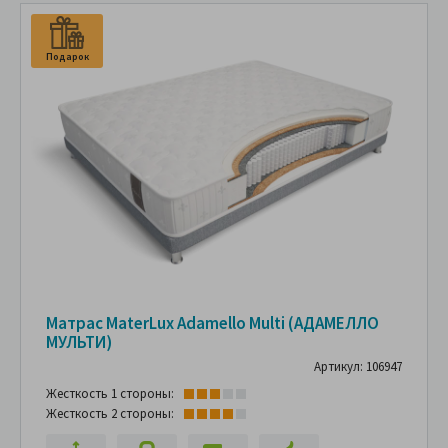
Подарок
Матрас MaterLux Adamello Multi (АДАМЕЛЛО
МУЛЬТИ)
Артикул: 106947
Жесткость 1 стороны:
Жесткость 2 стороны: