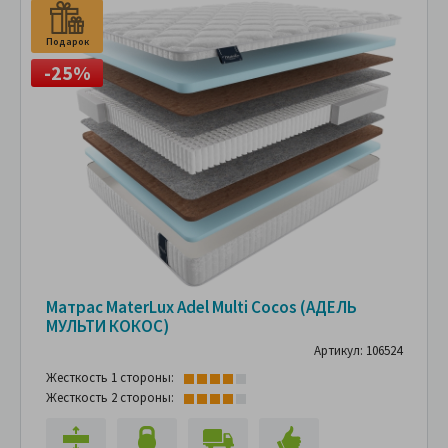
Подарок
-25%
Матрас MaterLux Adel Multi Cocos (АДЕЛЬ
МУЛЬТИ КОКОС)
Артикул: 106524
Жесткость 1 стороны:
Жесткость 2 стороны: