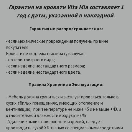
Гарантия на кровати Vita Mia составляет 1
год с даты, указанной в накладной
.
Гарантия не распространяется на:
- если механические повреждения получены по вине
покупателя
Кровати не подлежат возврату в случае:
- потери товарного вида;
- если изделие нестандартного размера;
- если изделие нестандартного цвета.
Правила Хранения и Эксплуатации:
- Мебель должна храниться и эксплуатироваться только в
сухих тёплых помещениях, имеющих отопление и
вентиляцию, при температуре не ниже +5 и не выше +40, и
относительной влажности воздуха 5-7 %
- Удаление пыли с поверхности изделий, следует
производить сухой ХБ тканью со специальными средствами