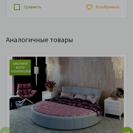
Сравнить
В избранное
Аналогичные товары
СМОТРИТЕ
ФОТО
ПОКУПАТЕЛЕЙ