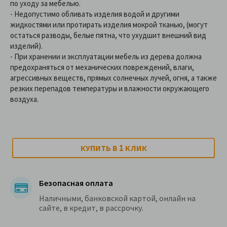
по уходу за мебелью.
- Недопустимо обливать изделия водой и другими
жидкостями или протирать изделия мокрой тканью, (могут
остаться разводы, белые пятна, что ухудшит внешний вид
изделий).
- При хранении и эксплуатации мебель из дерева должна
предохраняться от механических повреждений, влаги,
агрессивных веществ, прямых солнечных лучей, огня, а также
резких перепадов температуры и влажности окружающего
воздуха.
1
КУПИТЬ В
КЛИК
Безопасная оплата
Наличными, банковской картой, онлайн на
сайте, в кредит, в рассрочку.