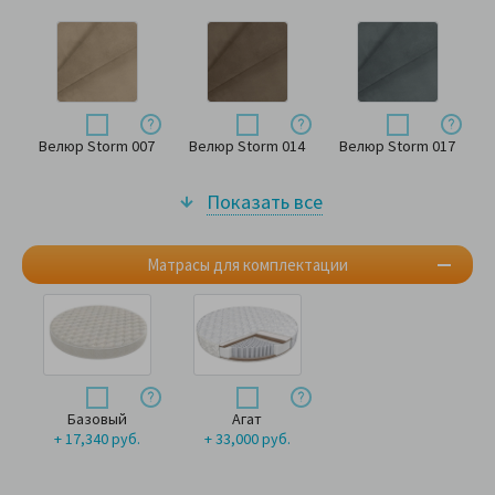
Велюр Storm 007
Велюр Storm 014
Велюр Storm 017
Показать все
Матрасы для комплектации
Базовый
Агат
+ 17,340 руб.
+ 33,000 руб.