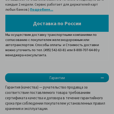
каждые 2 недели. Сервис работает для держателей карт
любых банков.)
Подробнее...
Доставка по России
Мы осуществим доставку транспортными компаниями по
согласованию с покупателем железнодорожным или
автотранспортом. Способы оплаты и Стоимость доставки
можно уточнить по тел. (495) 542-63-81 или 8-800-707-64-80 у
менеджера-консультанта.
Гарантии
Гарантия (качества) — ручательство продавца за
соответствие поставляемого товара требованиям
сертификата качества и договора в течение гарантийного
срока при соблюдении покупателем установленных правил
хранения и эксплуатации.