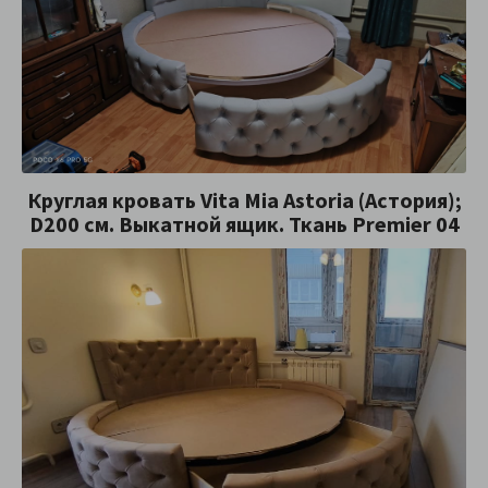
Круглая кровать Vita Mia Astoria (Астория);
D200 см. Выкатной ящик. Ткань Premier 04