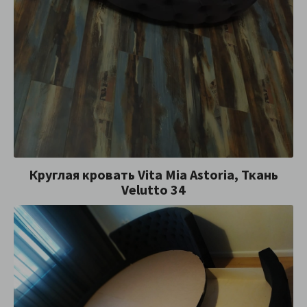
Круглая кровать Vita Mia Astoria, Ткань
Velutto 34