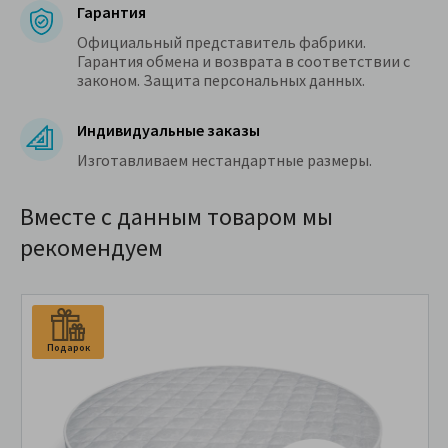
Гарантия
Официальный представитель фабрики.
Гарантия обмена и возврата в соответствии с
законом. Защита персональных данных.
Индивидуальные заказы
Изготавливаем нестандартные размеры.
Вместе с данным товаром мы
рекомендуем
Подарок