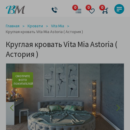
Главная
Кровати
Vita Mia
Круглая кровать Vita Mia Astoria ( Астория )
Круглая кровать Vita Mia Astoria (
Астория )
СМОТРИТЕ
ФОТО
ПОКУПАТЕЛЕЙ