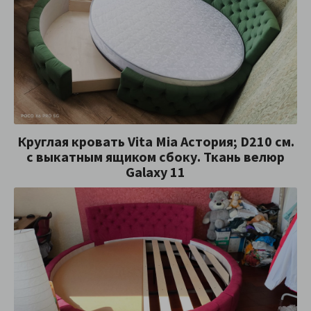
Круглая кровать Vita Mia Астория; D210 см.
с выкатным ящиком сбоку. Ткань велюр
Galaxy 11