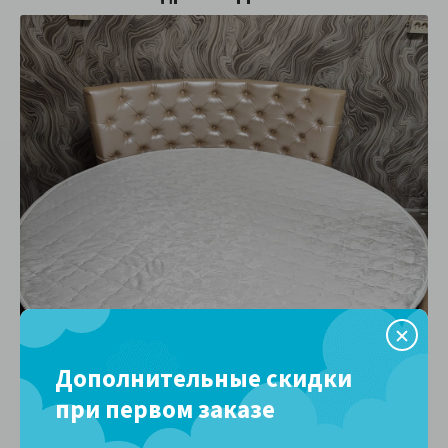
Дополнительные скидки
при первом заказе