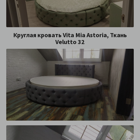
Круглая кровать Vita Mia Astoria, Ткань
Velutto 32