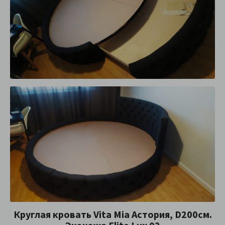
Круглая кровать Vita Mia Астория, D200см.