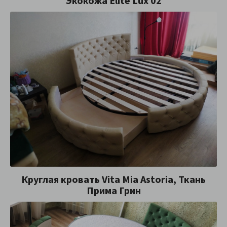
Экокожа Elite Lux 02
Круглая кровать Vita Mia Astoria, Ткань
Прима Грин