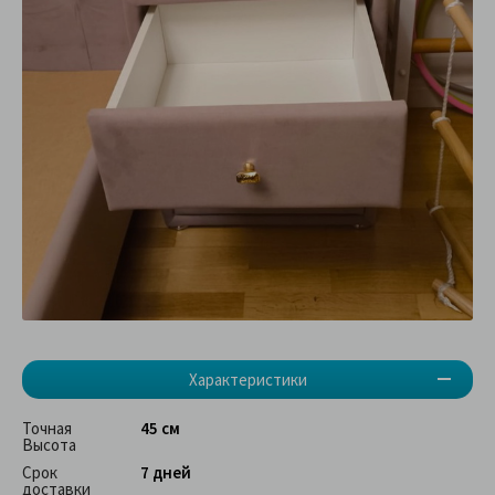
Характеристики
Точная
45 см
Высота
Срок
7 дней
доставки