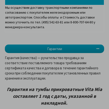
Мы осуществим доставку транспортными компаниями по
согласованию с покупателем железнодорожным или
автотранспортом. Способы оплаты и Стоимость доставки
можно уточнить по тел. (495) 542-63-81 или 8-800-707-64-80 у
менеджера-консультанта.
Гарантии
Гарантия (качества) — ручательство продавца за
соответствие поставляемого товара требованиям
сертификата качества и договора в течение гарантийного
срока при соблюдении покупателем установленных правил
хранения и эксплуатации.
Гарантия на тумбы прикроватные Vita Mia
составляет 1 год с даты, указанной в
накладной
.