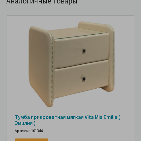
Аналогичные товары
Тумба прикроватная мягкая Vita Mia Emilia (
Эмилия )
Артикул: 101344