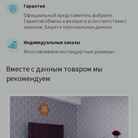
Гарантия
Официальный представитель фабрики.
Гарантия обмена и возврата в соответствии с
законом. Защита персональных данных.
Индивидуальные заказы
Изготавливаем нестандартные размеры.
Вместе с данным товаром мы
рекомендуем