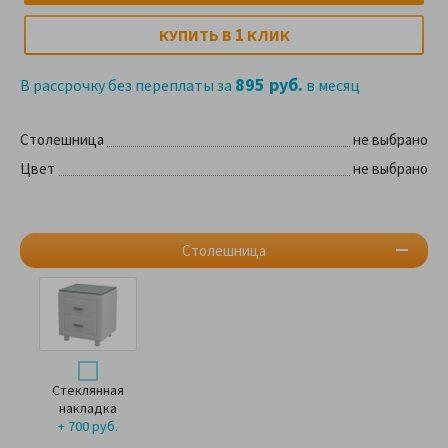
1
КУПИТЬ В
КЛИК
895 руб.
В рассрочку без переплаты за
в месяц
Столешница
не выбрано
Цвет
не выбрано
Столешница
Стеклянная
накладка
+ 700 руб.