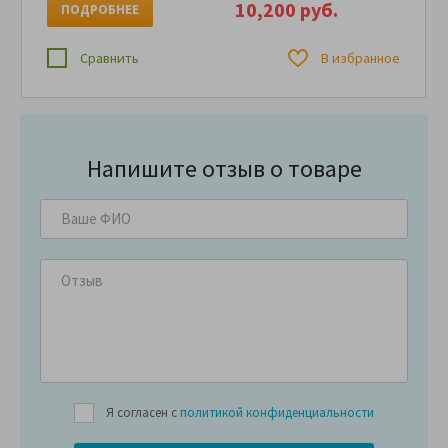
10,200 руб.
ПОДРОБНЕЕ
Сравнить
В избранное
Напишите отзыв о товаре
Я согласен с
политикой конфиденциальности