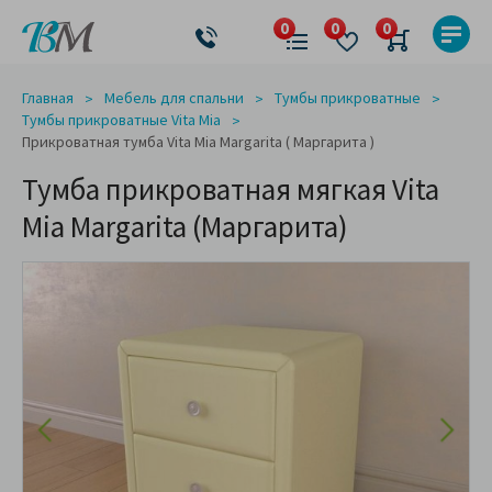
Главная
Мебель для спальни
Тумбы прикроватные
Тумбы прикроватные Vita Mia
Прикроватная тумба Vita Mia Margarita ( Маргарита )
Тумба прикроватная мягкая Vita
Mia Margarita (Маргарита)