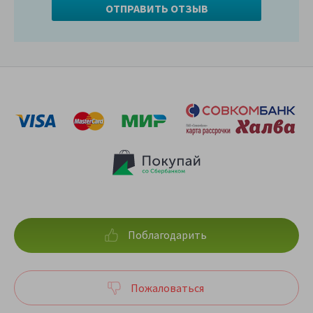
Поблагодарить
Пожаловаться