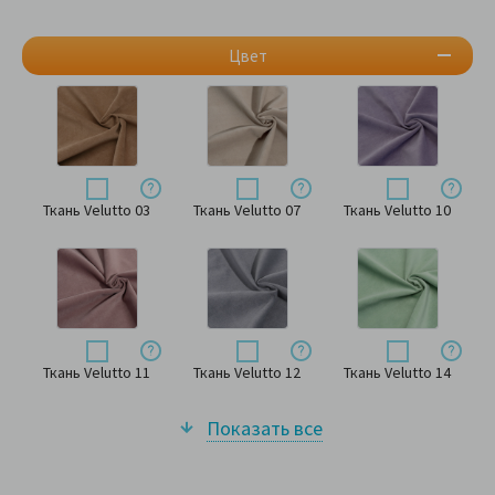
Цвет
Ткань Velutto 03
Ткань Velutto 07
Ткань Velutto 10
Ткань Velutto 11
Ткань Velutto 12
Ткань Velutto 14
Показать все