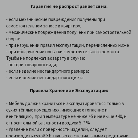
Гарантия не распространяется на:
- если механические повреждения получены при
самостоятельном заносе в квартиру,
- механические повреждения получены при самостоятельной
сборке
- при нарушении правил эксплуатации, перечисленных ниже
- при обнаружении попытки самостоятельного ремонта.
Тумбы не подлежат возврату в случае:
- потери товарного вида;
- если изделие нестандартного размера;
- если изделие нестандартного цвета.
Правила Хранения и Эксплуатации:
- Мебель должна храниться и эксплуатироваться только в
сухих тёплых помещениях, имеющих отопление и
вентиляцию, при температуре не ниже +5 и не выше +40, и
относительной влажности воздуха 5-7 %
- Удаление пыли с поверхности изделий, следует
производить сухой ХБ тканью со специальными средствами