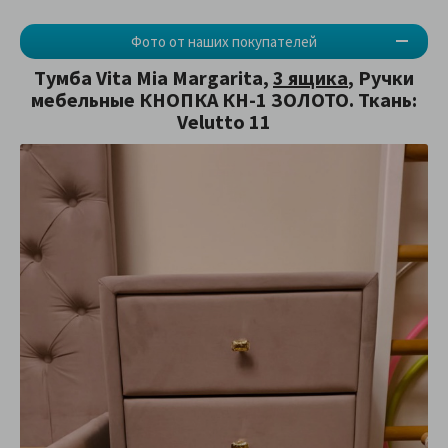
Фото от наших покупателей
Тумба Vita Mia Margarita,
3 ящика
, Ручки
мебельные КНОПКА КН-1 ЗОЛОТО. Ткань:
Velutto 11