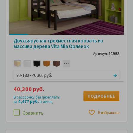
Двухъярусная трехместная кровать из
массива дерева Vita Mia Орленок
Артикул: 103088
90x180 - 40 300 руб.
40,300 руб.
ПОДРОБНЕЕ
В рассрочку без переплаты
4,477 руб.
за
в месяц
Сравнить
В избранное