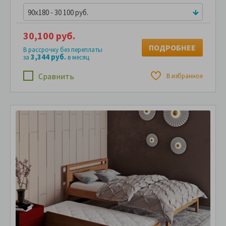
90x180 - 30 100 руб.
30,100 руб.
ПОДРОБНЕЕ
В рассрочку без переплаты
3,344 руб.
за
в месяц
Сравнить
В избранное