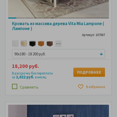
Кровать из массива дерева Vita Mia Lampone (
Лампоне )
Артикул: 107067
90x180 - 18 200 руб.
18,200 руб.
ПОДРОБНЕЕ
В рассрочку без переплаты
2,022 руб.
за
в месяц
Сравнить
В избранное