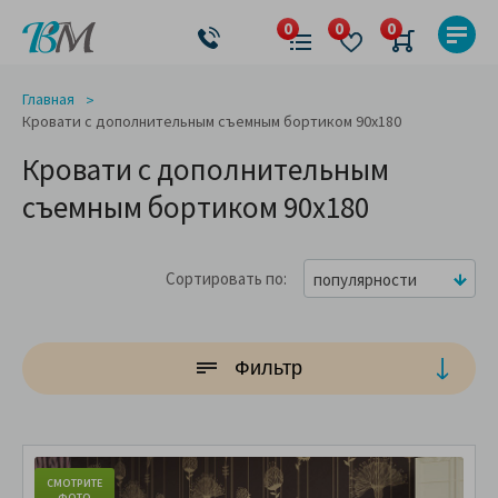
Главная
Кровати с дополнительным съемным бортиком 90x180
Кровати с дополнительным
съемным бортиком 90x180
Сортировать по
популярности
Фильтр
СМОТРИТЕ
С
ФОТО