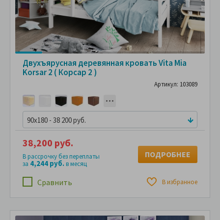
Двухъярусная деревянная кровать Vita Mia
Korsar 2 ( Корсар 2 )
Артикул: 103089
90x180 - 38 200 руб.
38,200 руб.
ПОДРОБНЕЕ
В рассрочку без переплаты
4,244 руб.
за
в месяц
Сравнить
В избранное