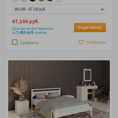
90x180 - 67 100 руб.
67,100 руб.
ПОДРОБНЕЕ
В рассрочку без переплаты
7,455 руб.
за
в месяц
Сравнить
В избранное