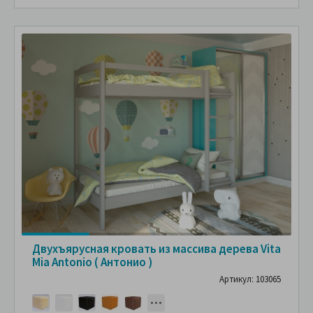
Двухъярусная кровать из массива дерева Vita
Mia Antonio ( Антонио )
Артикул: 103065