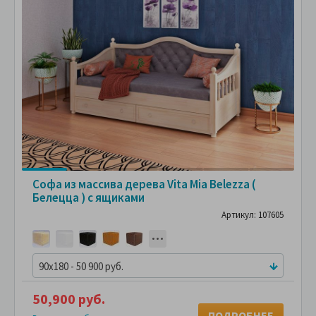
Софа из массива дерева Vita Mia Belezza (
Белецца ) с ящиками
Артикул: 107605
90x180 - 50 900 руб.
50,900 руб.
ПОДРОБНЕЕ