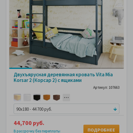
Двухъярусная деревянная кровать Vita Mia
Korsar 2 (Корсар 2) с ящиками
Артикул: 107663
90x180 - 44 700 руб.
44,700 руб.
ПОДРОБНЕЕ
В рассрочку без переплаты