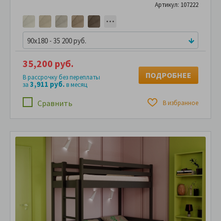
Артикул: 107222
90x180 - 35 200 руб.
35,200 руб.
ПОДРОБНЕЕ
В рассрочку без переплаты
3,911 руб.
за
в месяц
Сравнить
В избранное