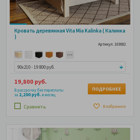
Кровать деревянная Vita Mia Kalinka ( Калинка
)
Артикул: 103082
90x210 - 19 800 руб.
19,800 руб.
ПОДРОБНЕЕ
В рассрочку без переплаты
2,200 руб.
за
в месяц
Сравнить
В избранное