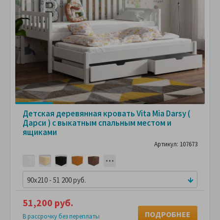
Детская деревянная кровать Vita Mia Darsy (
Дарси ) с выкатным спальным местом и
ящиками
Артикул: 107673
90x210 - 51 200 руб.
51,200 руб.
ПОДРОБНЕЕ
В рассрочку без переплаты