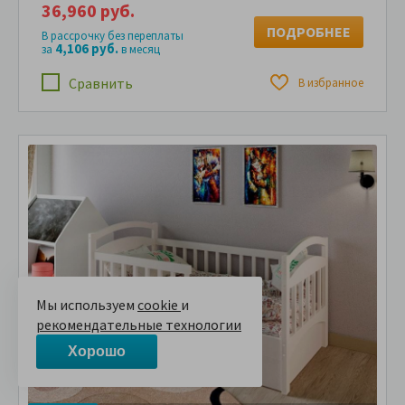
36,960 руб.
ПОДРОБНЕЕ
В рассрочку без переплаты
4,106 руб.
за
в месяц
Сравнить
В избранное
Мы используем
cookie
и
рекомендательные технологии
Хорошо