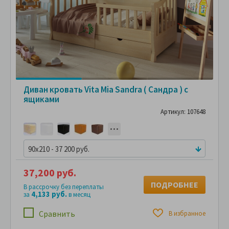
Диван кровать Vita Mia Sandra ( Сандра ) с
ящиками
Артикул: 107648
90x210 - 37 200 руб.
37,200 руб.
ПОДРОБНЕЕ
В рассрочку без переплаты
4,133 руб.
за
в месяц
Сравнить
В избранное