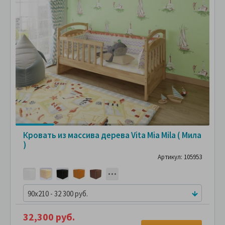
Кровать из массива дерева Vita Mia Mila ( Мила
)
Артикул: 105953
90x210 - 32 300 руб.
32,300 руб.