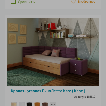
Сравнить
В избранное
Кровать угловая ПиноЛетто Kare ( Каре )
Артикул: 105810