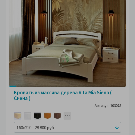
Кровать из массива дерева Vita Mia Siena (
Сиена )
Артикул: 103075
160x210 - 28 800 руб.