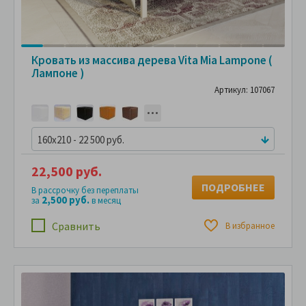
Кровать из массива дерева Vita Mia Lampone (
Лампоне )
Артикул: 107067
160x210 - 22 500 руб.
22,500 руб.
ПОДРОБНЕЕ
В рассрочку без переплаты
2,500 руб.
за
в месяц
Сравнить
В избранное