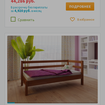
44,286 руб.
ПОДРОБНЕЕ
В рассрочку без переплаты
4,920 руб.
за
в месяц
Сравнить
В избранное