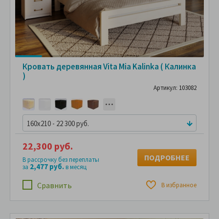
Кровать деревянная Vita Mia Kalinka ( Калинка
)
Артикул: 103082
160x210 - 22 300 руб.
22,300 руб.
ПОДРОБНЕЕ
В рассрочку без переплаты
2,477 руб.
за
в месяц
Сравнить
В избранное