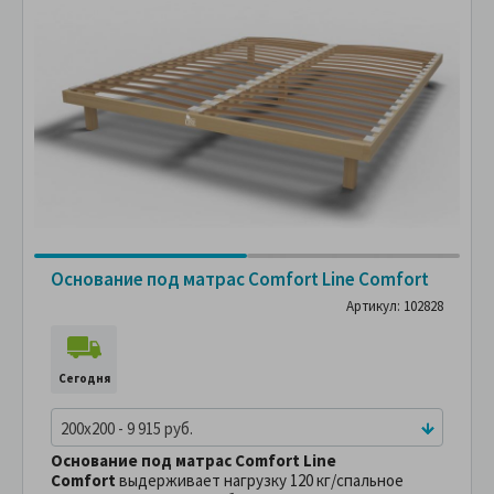
Основание под матрас Comfort Line Comfort
Артикул: 102828
Сегодня
200x200 - 9 915 руб.
Основание под матрас Comfort Line
Comfort
выдерживает нагрузку 120 кг/спальное