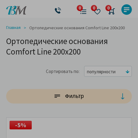
Главная
Ортопедические основания Comfort Line 200x200
Ортопедические основания
Comfort Line 200x200
Сортировать по
популярности
Фильтр
-5%