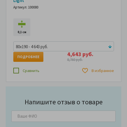
Light
Артикул: 100080
0,1 см
80x190 - 4 643 руб.
4,643 руб.
ПОДРОБНЕЕ
8,760 руб.
Сравнить
В избранное
Напишите отзыв о товаре