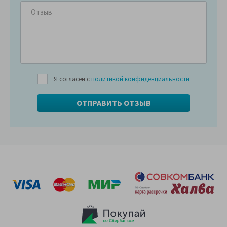
Я согласен с
политикой конфиденциальности