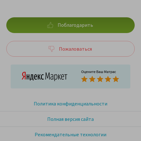
Поблагодарить
Пожаловаться
Политика конфиденциальности
Полная версия сайта
Рекомендательные технологии