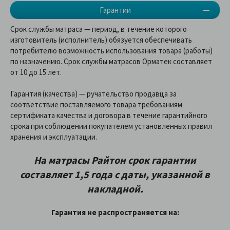
Гарантии
Срок службы матраса — период, в течение которого
изготовитель (исполнитель) обязуется обеспечивать
потребителю возможность использования товара (работы)
по назначению. Срок службы матрасов Орматек составляет
от 10 до 15 лет.
Гарантия (качества) — ручательство продавца за
соответствие поставляемого товара требованиям
сертификата качества и договора в течение гарантийного
срока при соблюдении покупателем установленных правил
хранения и эксплуатации.
На матрасы Райтон срок гарантии
составляет 1,5 года с даты, указанной в
накладной.
Гарантия не распространяется на: