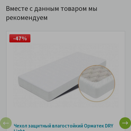
Вместе с данным товаром мы
рекомендуем
-47%
Чехол защитный влагостойкий Орматек DRY