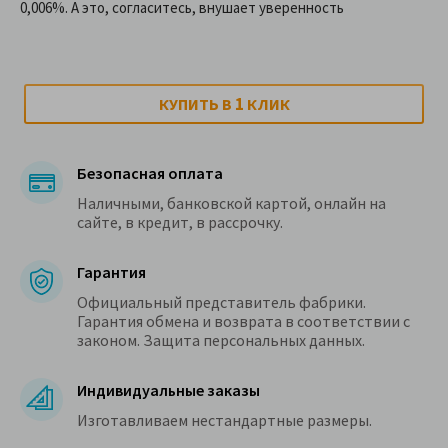
0,006%. А это, согласитесь, внушает уверенность
1
КУПИТЬ В
КЛИК
Безопасная оплата
Наличными, банковской картой, онлайн на
сайте, в кредит, в рассрочку.
Гарантия
Официальный представитель фабрики.
Гарантия обмена и возврата в соответствии с
законом. Защита персональных данных.
Индивидуальные заказы
Изготавливаем нестандартные размеры.