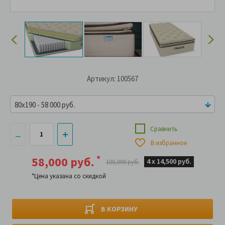
Артикул: 100567
80x190 - 58 000 руб.
Сравнить
В избранное
*
58,000 руб.
4 х
14,500 руб.
100,000 руб.
*Цена указана со скидкой
В КОРЗИНУ