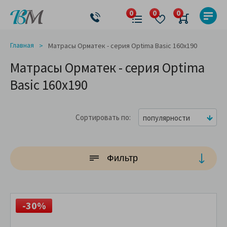
Главная
Матрасы Орматек - серия Optima Basic 160x190
Матрасы Орматек - серия Optima
Basic 160x190
Сортировать по
популярности
Фильтр
-30%