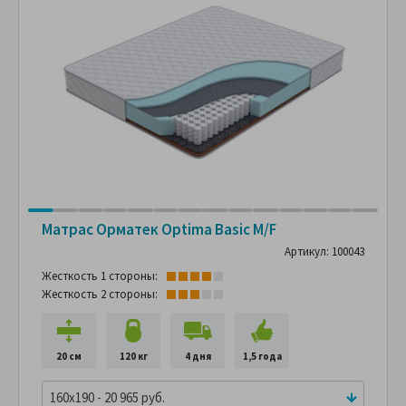
Матрас Орматек Optima Basic M/F
Артикул: 100043
Жесткость 1 стороны:
Жесткость 2 стороны:
20 см
120 кг
4 дня
1,5 года
160x190 - 20 965 руб.