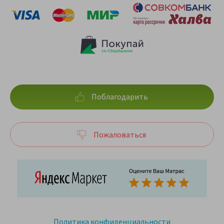
Поблагодарить
Пожаловаться
Политика конфиденциальности