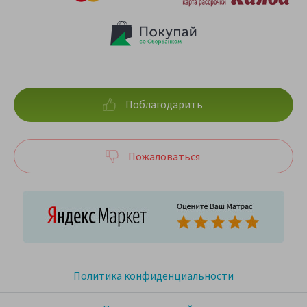
Поблагодарить
Пожаловаться
Политика конфиденциальности