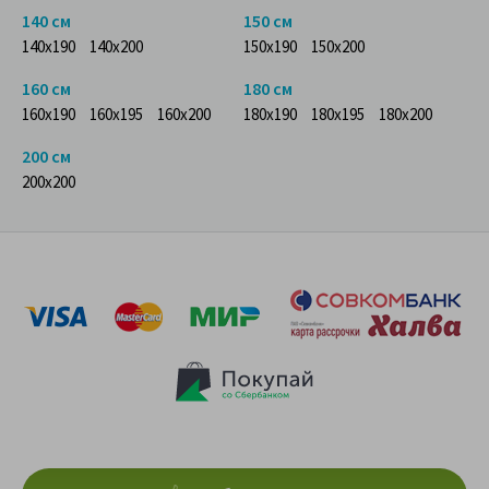
140 см
150 см
140x190
140x200
150x190
150x200
160 см
180 см
160x190
160x195
160x200
180x190
180x195
180x200
200 см
200x200