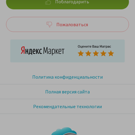
Поблагодарить
Пожаловаться
Политика конфиденциальности
Полная версия сайта
Рекомендательные технологии