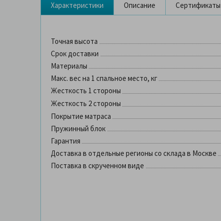
Характеристики
Описание
Сертификаты
Точная высота
Срок доставки
Материалы
Макс. вес на 1 спальное место, кг
Жесткость 1 стороны
Жесткость 2 стороны
Покрытие матраса
Пружинный блок
Гарантия
Доставка в отдельные регионы со склада в Москве
Поставка в скрученном виде