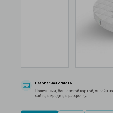
Безопасная оплата
Наличными, банковской картой, онлайн на
сайте, в кредит, в рассрочку.