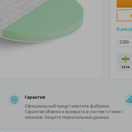
В расс
D200 - 
14 см
Гарантия
Официальный представитель фабрики.
Гарантия обмена и возврата в соответствии с
законом. Защита персональных данных.