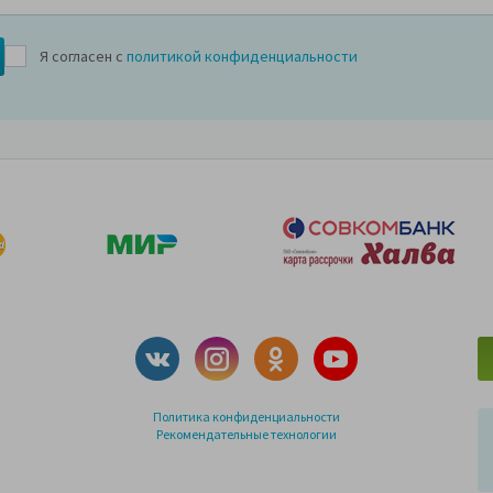
Я согласен с
политикой конфиденциальности
Политика конфиденциальности
Рекомендательные технологии