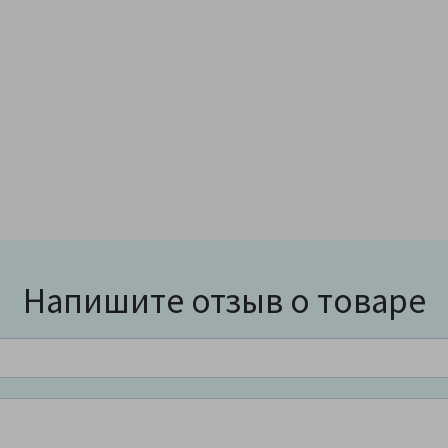
Напишите отзыв о товаре