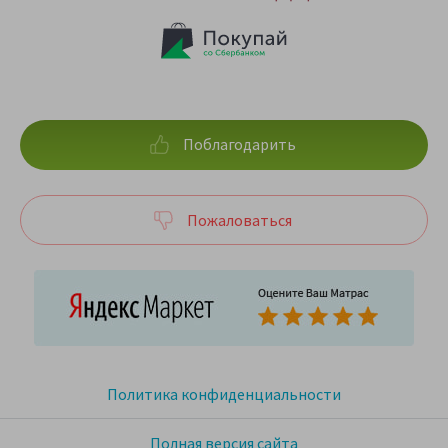
Поблагодарить
Пожаловаться
Политика конфиденциальности
Полная версия сайта