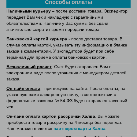
Способы оплаты
Наличными курьеру
– после доставки товара. Экспедитор
передает Вам чек и накладную с гарантийными
обязательствами. Наличие у Вас суммы без сдачи
значительно сократит время передачи товара.
Банковской картой курьеру
- после доставки товара. В
случае оплаты картой, указывать эту информацию в бланке
заказа в комментарии. У экспедитора будет при себе
терминал для приема оплаты банковской картой.
Безналичный расчет
. Счет будет отправлен Вам в
электронном виде после уточнения с менеджером деталей
заказа.
Он-лайн оплата
- при покупке на сайте. После оплаты, на
указанную вами электронную почту, в соответситвии с
федеральным законом № 54-ФЗ будет отправлен кассовый
чек.
Он-лайн оплата картой рассрочки Халва
. Вы можете
приобрести товар в рассрочку на 4 месяца без переплат.
Наш магазин является
партнером карты Халва