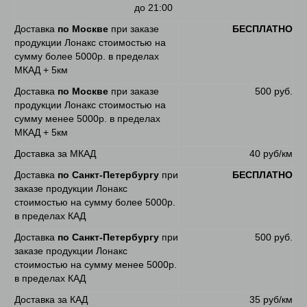
до 21:00
Доставка
по Москве
при заказе
БЕСПЛАТНО
продукции Лонакс стоимостью на
сумму более 5000р. в пределах
МКАД + 5км
Доставка
по Москве
при заказе
500 руб.
продукции Лонакс стоимостью на
сумму менее 5000р. в пределах
МКАД + 5км
Доставка за МКАД
40 руб/км
Доставка
по Санкт-Петербургу
при
БЕСПЛАТНО
заказе продукции Лонакс
стоимостью на сумму более 5000р.
в пределах КАД
Доставка
по Санкт-Петербургу
при
500 руб.
заказе продукции Лонакс
стоимостью на сумму менее 5000р.
в пределах КАД
Доставка за КАД
35 руб/км