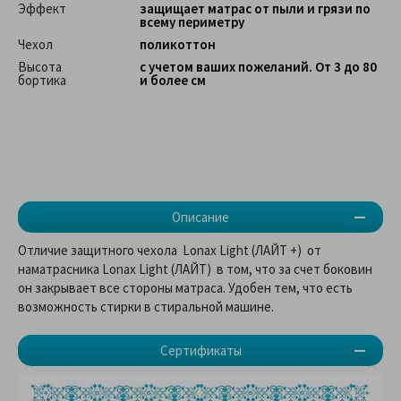
Эффект
защищает матрас от пыли и грязи по
всему периметру
Чехол
поликоттон
Высота
с учетом ваших пожеланий. От 3 до 80
бортика
и более см
Описание
Отличие защитного чехола Lonax Light (ЛАЙТ +)
от
наматрасника Lonax Light (ЛАЙТ) в том, что за счет боковин
он закрывает все стороны матраса. Удобен тем, что есть
возможность стирки в стиральной машине.
Сертификаты