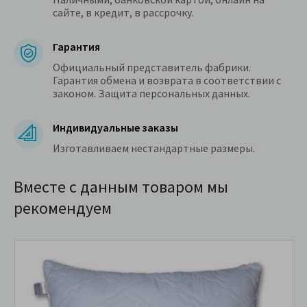
сайте, в кредит, в рассрочку.
Гарантия
Официальный представитель фабрики.
Гарантия обмена и возврата в соответствии с
законом. Защита персональных данных.
Индивидуальные заказы
Изготавливаем нестандартные размеры.
Вместе с данным товаром мы
рекомендуем