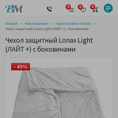
Главная
Наматрасники
Наматрасники Лонакс
Чехол защитный Lonax Light (ЛАЙТ +) с боковинами
Чехол защитный Lonax Light
(ЛАЙТ +) с боковинами
- 45%