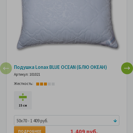
Подушка Lonax BLUE OCEAN (БЛЮ ОКЕАН)
Артикул: 101021
Жесткость:
15 см
50x70 - 1 409 руб.
1,409 руб.
ПОДРОБНЕЕ