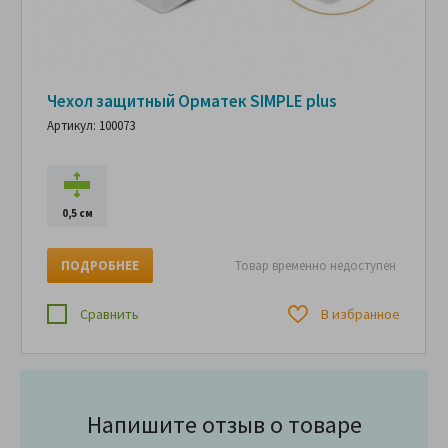
Чехол защитный Орматек SIMPLE plus
Артикул: 100073
0,5 см
ПОДРОБНЕЕ
Товар временно недоступен
Сравнить
В избранное
Напишите отзыв о товаре