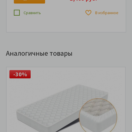
Сравнить
В избранное
Аналогичные товары
-30%