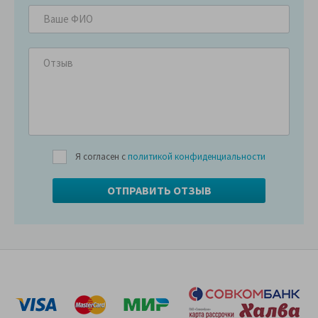
Я согласен с
политикой конфиденциальности