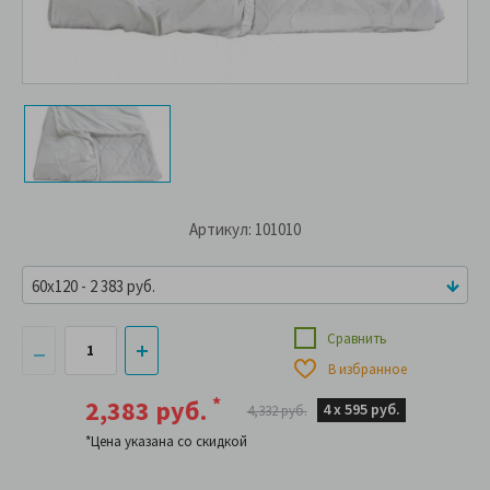
Артикул: 101010
60x120 - 2 383 руб.
Сравнить
В избранное
*
2,383 руб.
4 х
595 руб.
4,332 руб.
*Цена указана со скидкой