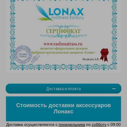
Доставка и оплата
Стоимость доставки аксессуаров
Лонакс
Доставка осуществляется с
понедельника
по
субботу
с 09:00