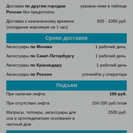
Доставка
по другим городам
указана ниже в таблице
России
без предоплаты
Доставка к назначенному времени
500 - 1000 руб.
(опоздание максимум на 1 час)
Сроки доставки
Аксессуары
по Москве
1 рабочий день.
Аксессуары
по Санкт-Петербургу
1 рабочий день.
Аксессуары
по Краснодару
1 рабочий день
Аксессуары
по России
уточняйте у оператора
Подъем
При наличии лифта
100 руб.
При отсутствии лифта
150-200 руб./этаж
Матрасы, топперы, аксессуары для
2500 руб.
сна и ортопедические основания в
частный дом