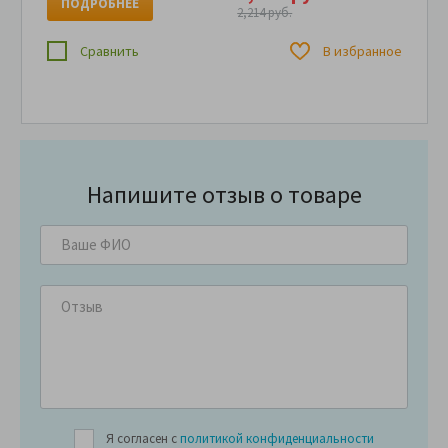
ПОДРОБНЕЕ
2,214 руб.
Сравнить
В избранное
Напишите отзыв о товаре
Я согласен с
политикой конфиденциальности