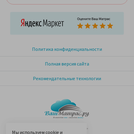
Политика конфиденциальности
Полная версия сайта
Рекомендательные технологии
© 2005-2026 «Ваш матрас»
Мы используем
cookie
и