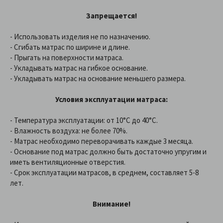
Запрещается!
- Использовать изделия не по назначению.
- Сгибать матрас по ширине и длине.
- Прыгать на поверхности матраса.
- Укладывать матрас на гибкое основание.
- Укладывать матрас на основание меньшего размера.
Условия эксплуатации матраса:
- Температура эксплуатации: от 10°С до 40°С.
- Влажность воздуха: не более 70%.
- Матрас необходимо переворачивать каждые 3 месяца.
- Основание под матрас должно быть достаточно упругим и
иметь вентиляционные отверстия.
- Срок эксплуатации матрасов, в среднем, составляет 5-8
лет.
Внимание!