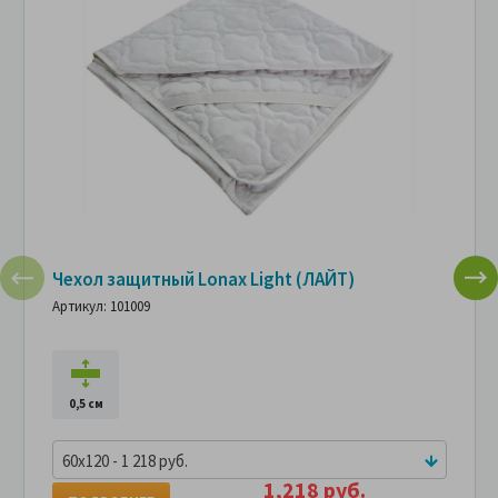
Чехол защитный Lonax Light (ЛАЙТ)
Артикул: 101009
0,5 см
60x120 - 1 218 руб.
1,218 руб.