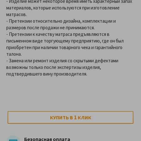
- Изделие может некоторое время иметь характерный запах
материалов, которые используются при изготовление
матрасов.
- Претензии относительно дизайна, комплектации и
размеров после продажи не принимаются.
- Претензии к качеству матраса предъявляются в
письменном виде торгующему предприятию, где он был
приобретен при наличии товарного чека и гарантийного
талона.
- Замена или ремонт изделия со скрытыми дефектами
возможны только после экспертизы изделия,
подтвердившего вину производителя.
1
КУПИТЬ В
КЛИК
Безопасная оплата