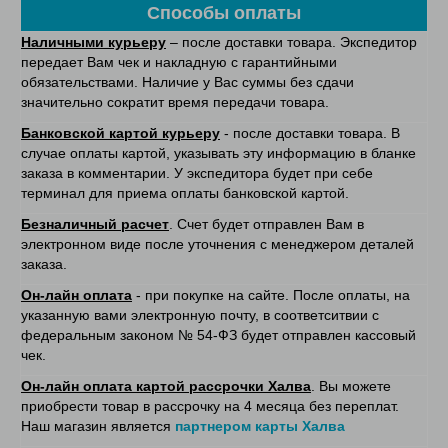
Способы оплаты
Наличными курьеру
– после доставки товара. Экспедитор
передает Вам чек и накладную с гарантийными
обязательствами. Наличие у Вас суммы без сдачи
значительно сократит время передачи товара.
Банковской картой курьеру
- после доставки товара. В
случае оплаты картой, указывать эту информацию в бланке
заказа в комментарии. У экспедитора будет при себе
терминал для приема оплаты банковской картой.
Безналичный расчет
. Счет будет отправлен Вам в
электронном виде после уточнения с менеджером деталей
заказа.
Он-лайн оплата
- при покупке на сайте. После оплаты, на
указанную вами электронную почту, в соответситвии с
федеральным законом № 54-ФЗ будет отправлен кассовый
чек.
Он-лайн оплата картой рассрочки Халва
. Вы можете
приобрести товар в рассрочку на 4 месяца без переплат.
Наш магазин является
партнером карты Халва