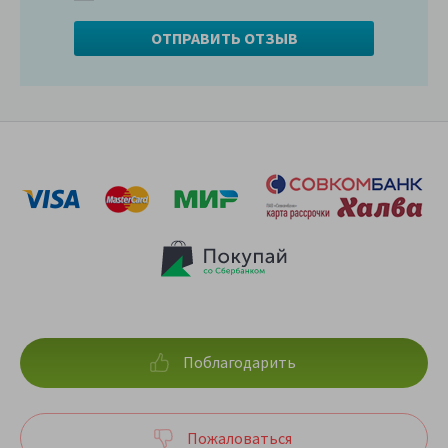
Поблагодарить
Пожаловаться