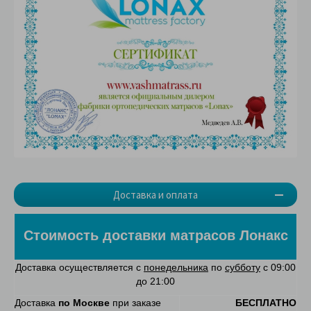
Доставка и оплата
Стоимость доставки матрасов Лонакс
Доставка осуществляется с
понедельника
по
субботу
с 09:00
до 21:00
Доставка
по Москве
при заказе
БЕСПЛАТНО