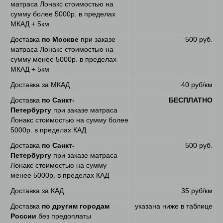
матраса Лонакс стоимостью на
сумму более 5000р. в пределах
МКАД + 5км
Доставка
по Москве
при заказе
500 руб.
матраса Лонакс стоимостью на
сумму менее 5000р. в пределах
МКАД + 5км
Доставка за МКАД
40 руб/км
Доставка
по Санкт-
БЕСПЛАТНО
Петербургу
при заказе матраса
Лонакс стоимостью на сумму более
5000р. в пределах КАД
Доставка
по Санкт-
500 руб.
Петербургу
при заказе матраса
Лонакс стоимостью на сумму
менее 5000р. в пределах КАД
Доставка за КАД
35 руб/км
Доставка
по другим городам
указана ниже в таблице
России
без предоплаты