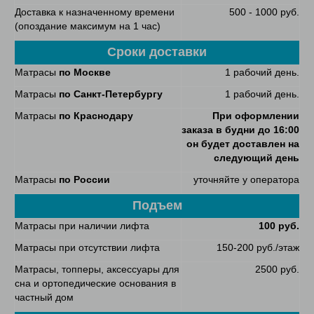
Доставка к назначенному времени
500 - 1000 руб.
(опоздание максимум на 1 час)
Сроки доставки
Матрасы
по Москве
1 рабочий день.
Матрасы
по Санкт-Петербургу
1 рабочий день.
Матрасы
по Краснодару
При оформлении
заказа в будни до 16:00
он будет доставлен на
следующий день
Матрасы
по России
уточняйте у оператора
Подъем
Матрасы при наличии лифта
100 руб.
Матрасы при отсутствии лифта
150-200 руб./этаж
Матрасы, топперы, аксессуары для
2500 руб.
сна и ортопедические основания в
частный дом