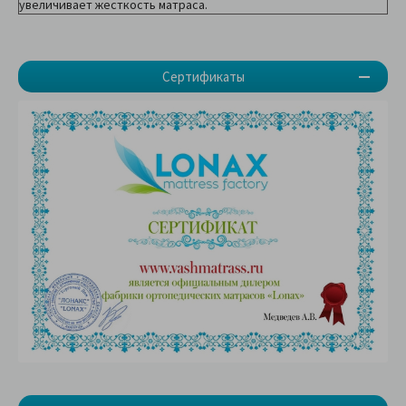
увеличивает жесткость матраса.
Сертификаты