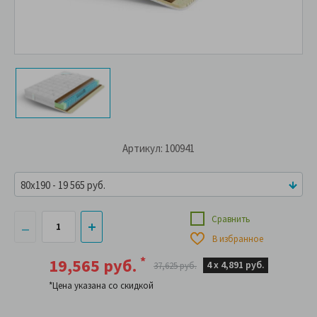
Артикул: 100941
80x190 - 19 565 руб.
Сравнить
В избранное
*
19,565 руб.
4 х
4,891 руб.
37,625 руб.
*Цена указана со скидкой