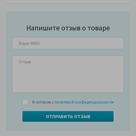
Напишите отзыв о товаре
Я согласен с
политикой конфиденциальности