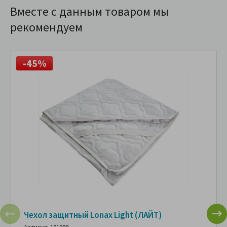
Вместе с данным товаром мы
рекомендуем
-45%
Чехол защитный Lonax Light (ЛАЙТ)