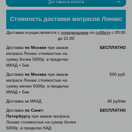
Доставка и оплата
Стоимость доставки матрасов Лонакс
Доставка осуществляется с
понедельника
по
субботу
с 09:00
до 21:00
Доставка
по Москве
при заказе
БЕСПЛАТНО
матраса Лонакс стоимостью на
сумму более 5000р. в пределах
МКАД + 5км
Доставка
по Москве
при заказе
500 руб.
матраса Лонакс стоимостью на
сумму менее 5000р. в пределах
МКАД + 5км
Доставка за МКАД
40 руб/км
Доставка
по Санкт-
БЕСПЛАТНО
Петербургу
при заказе матраса
Лонакс стоимостью на сумму более
5000р. в пределах КАД