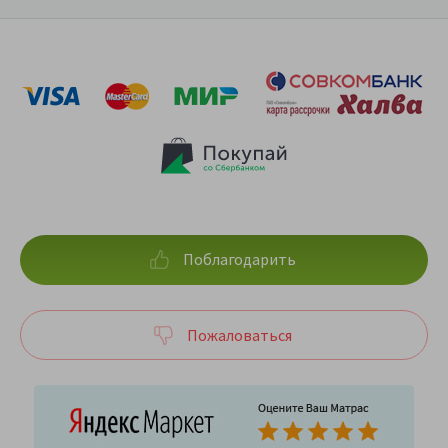
Поблагодарить
Пожаловаться