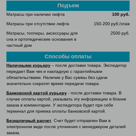
Подъем
Матрасы при наличии лифта
100 руб.
Матрасы при отсутствии лифта
150-200 руб./этаж
Матрасы, топперы, аксессуары для
2500 руб.
сна и ортопедические основания в
частный дом
Способы оплаты
Наличными курьеру
– после доставки товара. Экспедитор
передает Вам чек и накладную с гарантийными
обязательствами. Наличие у Вас суммы без сдачи
значительно сократит время передачи товара.
Банковской картой курьеру
- после доставки товара. В
случае оплаты картой, указывать эту информацию в бланке
заказа в комментарии. У экспедитора будет при себе
терминал для приема оплаты банковской картой.
Безналичный расчет
. Счет будет отправлен Вам в
электронном виде после уточнения с менеджером деталей
заказа.