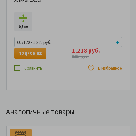
Артикул: 101009
0,5 см
60x120 - 1 218 руб.
1,218 руб.
ПОДРОБНЕЕ
2,214 руб.
Сравнить
В избранное
Аналогичные товары