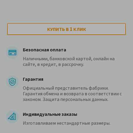
1
КУПИТЬ В
КЛИК
Безопасная оплата
Наличными, банковской картой, онлайн на
сайте, в кредит, в рассрочку.
Гарантия
Официальный представитель фабрики.
Гарантия обмена и возврата в соответствии с
законом. Защита персональных данных.
Индивидуальные заказы
Изготавливаем нестандартные размеры.