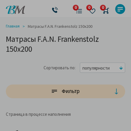
Главная
Матрасы F.A.N. Frankenstolz 150x200
Матрасы F.A.N. Frankenstolz
150x200
Сортировать по
популярности
Фильтр
Страница в процессе наполнения