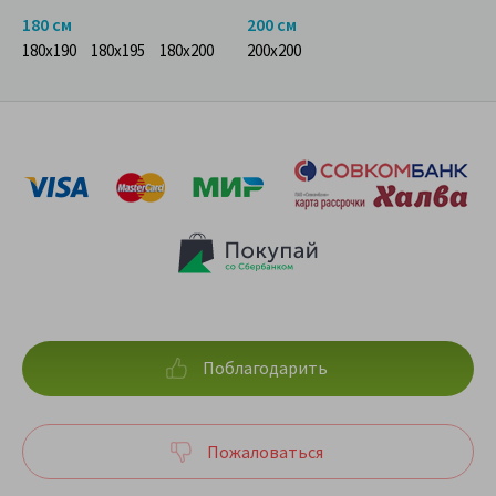
180 см
200 см
180x190
180x195
180x200
200x200
Поблагодарить
Пожаловаться