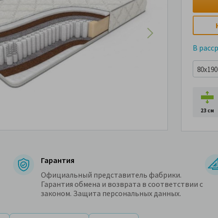
В расс
80x190 
23 см
Гарантия
Официальный представитель фабрики.
Гарантия обмена и возврата в соответствии с
законом. Защита персональных данных.