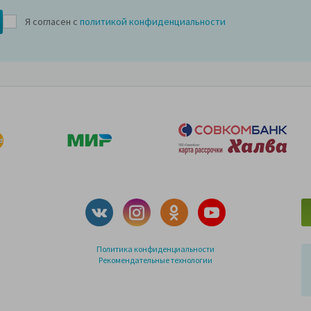
Я согласен с
политикой конфиденциальности
Политика конфиденциальности
Рекомендательные технологии