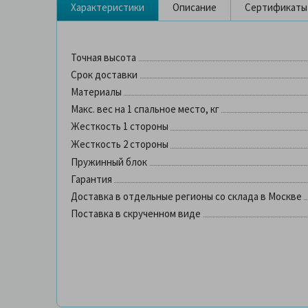
Характеристики
Описание
Сертификаты
Точная высота
Срок доставки
Материалы
Макс. вес на 1 спальное место, кг
Жесткость 1 стороны
Жесткость 2 стороны
Пружинный блок
Гарантия
Доставка в отдельные регионы со склада в Москве
Поставка в скрученном виде