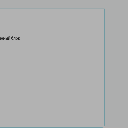
инный блок