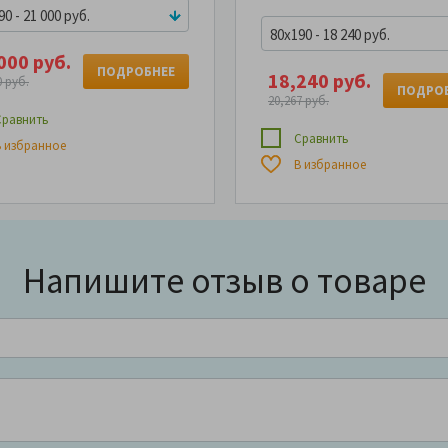
0 - 21 000 руб.
80x190 - 18 240 руб.
000 руб.
ПОДРОБНЕЕ
18,240 руб.
0 руб.
ПОДРО
20,267 руб.
равнить
Сравнить
 избранное
В избранное
Напишите отзыв о товаре