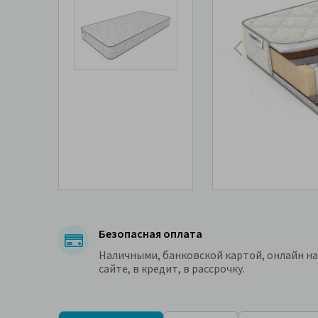
Безопасная оплата
Наличными, банковской картой, онлайн на
сайте, в кредит, в рассрочку.