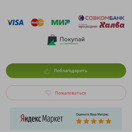
Поблагодарить
Пожаловаться