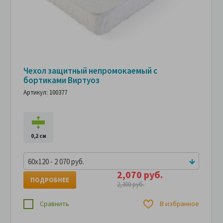
Чехол защитный непромокаемый с
бортиками Виртуоз
Артикул: 100377
0,2 см
60x120 - 2 070 руб.
2,070 руб.
ПОДРОБНЕЕ
2,300 руб.
Сравнить
В избранное