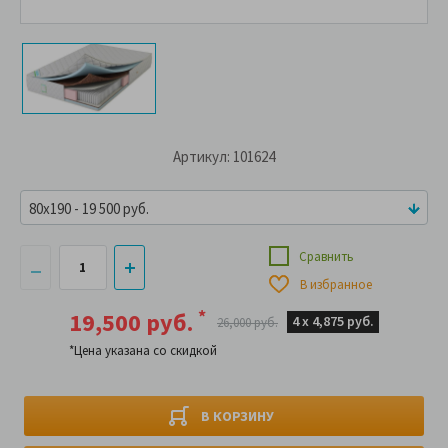
Артикул: 101624
80x190 - 19 500 руб.
Сравнить
В избранное
*
19,500 руб.
4 х
4,875 руб.
26,000 руб.
*Цена указана со скидкой
В КОРЗИНУ