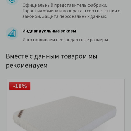
Официальный представитель фабрики.
Гарантия обмена и возврата в соответствии с
законом. Защита персональных данных.
Индивидуальные заказы
Изготавливаем нестандартные размеры.
Вместе с данным товаром мы
рекомендуем
-10%