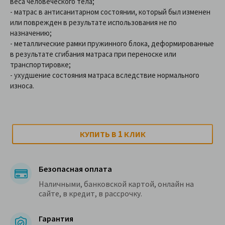
веса человеческого тела;
- матрас в антисанитарном состоянии, который был изменен
или поврежден в результате использования не по
назначению;
- металлические рамки пружинного блока, деформированные
в результате сгибания матраса при переноске или
транспортировке;
- ухудшение состояния матраса вследствие нормального
износа.
1
КУПИТЬ В
КЛИК
Безопасная оплата
Наличными, банковской картой, онлайн на
сайте, в кредит, в рассрочку.
Гарантия