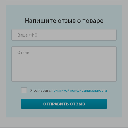
Напишите отзыв о товаре
Я согласен с
политикой конфиденциальности