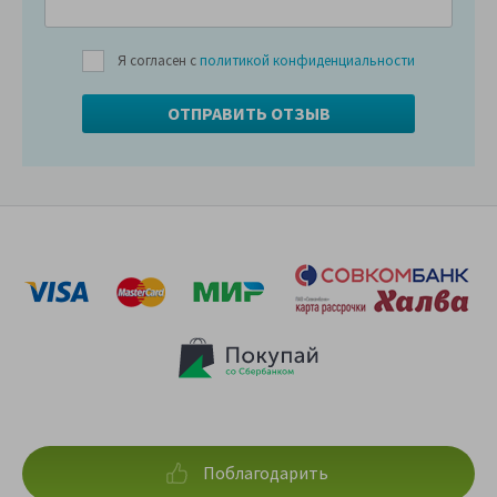
Я согласен с
политикой конфиденциальности
Поблагодарить