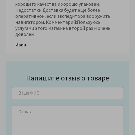
хорошего качества и хорошо упакован.
Недостатки:Доставка будет еще более
оперативной, если экспедитора вооружить
навигатором. Комментарий:Пользуюсь
услугами этого магазина второй раз и очень
доволен.
Иван
Напишите отзыв о товаре