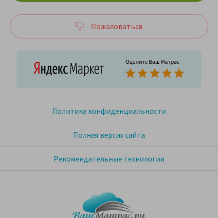
Пожаловаться
Политика конфиденциальности
Полная версия сайта
Рекомендательные технологии