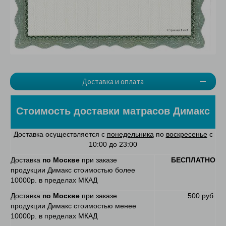
Доставка и оплата
Стоимость доставки матрасов Димакс
Доставка осуществляется с
понедельника
по
воскресенье
с
10:00 до 23:00
Доставка
по Москве
при заказе
БЕСПЛАТНО
продукции Димакс стоимостью более
10000р. в пределах МКАД
Доставка
по Москве
при заказе
500 руб.
продукции Димакс стоимостью менее
10000р. в пределах МКАД