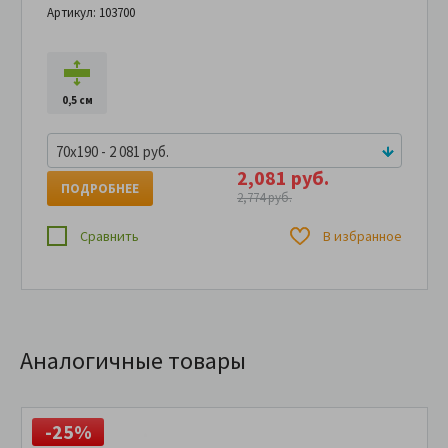
Артикул: 103700
0,5 см
70x190 - 2 081 руб.
2,081 руб.
ПОДРОБНЕЕ
2,774 руб.
Сравнить
В избранное
Аналогичные товары
-25%