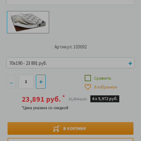
Артикул: 103692
70x190 - 23 891 руб.
Сравнить
В избранное
*
23,891 руб.
4 х
5,972 руб.
31,854 руб.
*Цена указана со скидкой
В КОРЗИНУ