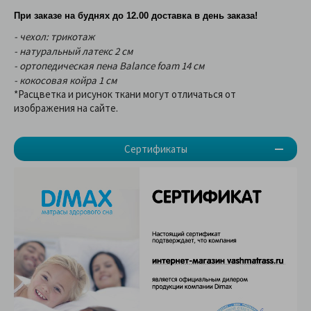
При заказе на буднях до 12.00 доставка в день заказа!
- чехол: трикотаж
- натуральный латекс 2 см
- ортопедическая пена Balance foam 14 см
- кокосовая койра 1 см
*Расцветка и рисунок ткани могут отличаться от
изображения на сайте.
Сертификаты