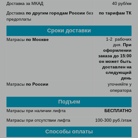
Доставка за МКАД
40 руб/км
Доставка
по другим городам России
без
по тарифам ТК
предоплаты
Сроки доставки
1-2 рабочих
Матрасы
по Москве
дня.
При
оформлении
заказа до 15:00
он может быть
доставлен на
следующий
день
Матрасы
по России
уточняйте у
оператора
Подъем
Матрасы при наличии лифта
БЕСПЛАТНО
Матрасы при отсутствии лифта
100-300 руб./этаж
Способы оплаты