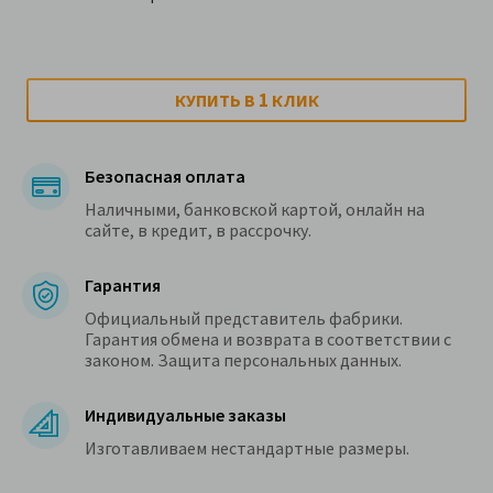
1
КУПИТЬ В
КЛИК
Безопасная оплата
Наличными, банковской картой, онлайн на
сайте, в кредит, в рассрочку.
Гарантия
Официальный представитель фабрики.
Гарантия обмена и возврата в соответствии с
законом. Защита персональных данных.
Индивидуальные заказы
Изготавливаем нестандартные размеры.