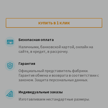
1
КУПИТЬ В
КЛИК
Безопасная оплата
Наличными, банковской картой, онлайн на
сайте, в кредит, в рассрочку.
Гарантия
Официальный представитель фабрики.
Гарантия обмена и возврата в соответствии с
законом. Защита персональных данных.
Индивидуальные заказы
Изготавливаем нестандартные размеры.