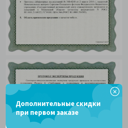
Дополнительные скидки
при первом заказе