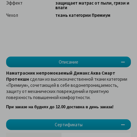
Эффект
защищает матрас от пыли, грязи и
влаги
Чехол
ткань категории Премиум
Описание
Наматрасник непромокаемый Димакс Аква Смарт
Протекшн
сделан из высококачественной ткани категории
«Премиум», сочетающей в себе водонепроницаемость,
защиту от механических повреждений и приятную
поверхность повышенной комфортности.
При заказе на буднях до 12.00 доставка в день заказа!
Сертификаты