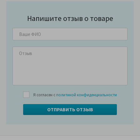
Напишите отзыв о товаре
Я согласен с
политикой конфиденциальности