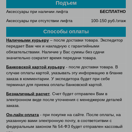
Подъем
Аксессуары при наличии лифта
БЕСПЛАТНО
Аксессуары при отсутствии лифта
100-150 руб./этаж
Способы оплаты
Наличными курьеру
– после доставки товара. Экспедитор
передает Вам чек и накладную с гарантийными
обязательствами. Наличие у Вас суммы без сдачи
значительно сократит время передачи товара.
Банковской картой курьеру
- после доставки товара. В
случае оплаты картой, указывать эту информацию в бланке
заказа в комментарии. У экспедитора будет при себе
терминал для приема оплаты банковской картой.
Безналичный расчет
. Счет будет отправлен Вам в
электронном виде после уточнения с менеджером деталей
заказа.
Он-лайн оплата
- при покупке на сайте. После оплаты, на
указанную вами электронную почту, в соответситвии с
федеральным законом № 54-ФЗ будет отправлен кассовый