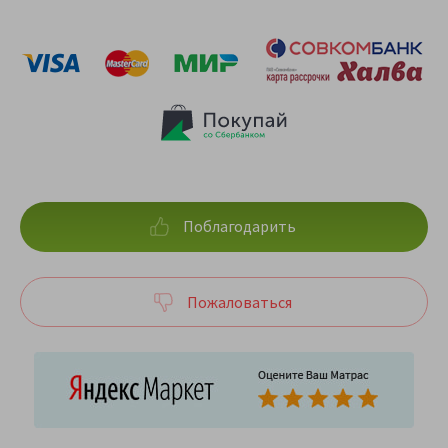
Поблагодарить
Пожаловаться