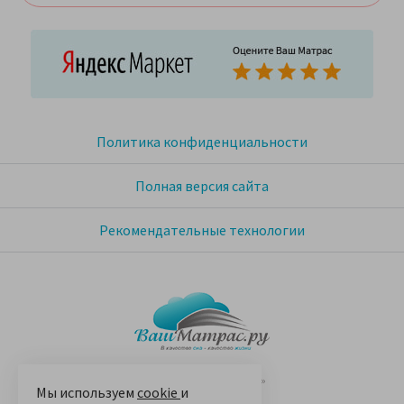
Политика конфиденциальности
Полная версия сайта
Рекомендательные технологии
© 2005-2026 «Ваш матрас»
Мы используем
cookie
и