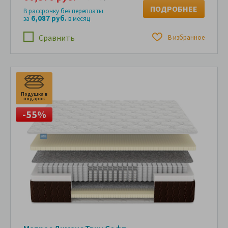
ПОДРОБНЕЕ
В рассрочку без переплаты
6,087 руб.
за
в месяц
Сравнить
В избранное
Подушка в
подарок
-55%