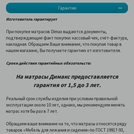
Гарантии
Изготовитель гарантирует
При покупке матрасов Dimax выдаются документы,
подтверждающие факт покупки: кассовый чек, счёт-фактура,
накладная. Обращаем Ваше внимание, что покупая товар в
нашем магазине, Вы получаете гарантию от изготовителя.
Сроки действия гарантийных обязательств:
На матрасы Димакс предоставляетcя
гарантия от 1,5 до 3 лет.
Реальный срок службы изделия при условии правильной
эксплуатации около 10 лет, однако, мы рекомендуем менять
матрас хотя бы раз в 7 лет.
Обращаем ваше внимание на то, что матрасы относятся ряду
товаров «Мебель для лежания и сидения» по ГОСТ 19917-93,