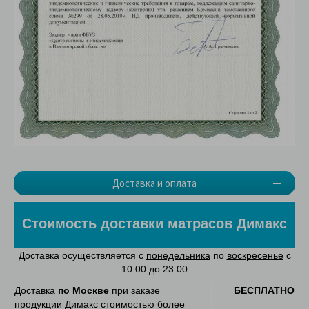
Доставка и оплата
Стоимость доставки матрасов Димакс
Доставка осуществляется с
понедельника
по
воскресенье
с
10:00 до 23:00
Доставка
по Москве
при заказе
БЕСПЛАТНО
продукции Димакс стоимостью более