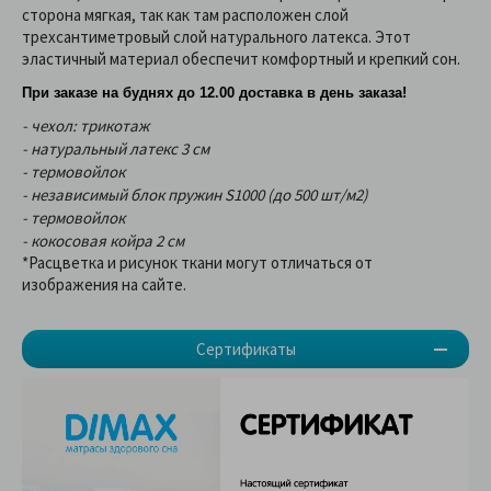
сторона мягкая, так как там расположен слой
трехсантиметровый слой натурального латекса. Этот
эластичный материал обеспечит комфортный и крепкий сон.
При заказе на буднях до 12.00 доставка в день заказа!
- чехол: трикотаж
- натуральный латекс 3 см
- термовойлок
- независимый блок пружин S1000 (до 500 шт/м2)
- термовойлок
- кокосовая койра 2 см
*Расцветка и рисунок ткани могут отличаться от
изображения на сайте.
Сертификаты