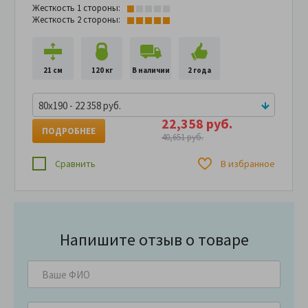
Жесткость 1 стороны:
Жесткость 2 стороны:
21 см
120 кг
В наличии
2 года
80x190 - 22 358 руб.
22,358 руб.
ПОДРОБНЕЕ
40,651 руб.
Сравнить
В избранное
Напишите отзыв о товаре