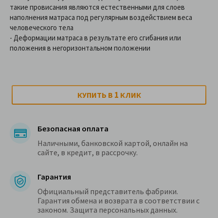
такие провисания являются естественными для слоев
наполнения матраса под регулярным воздействием веса
человеческого тела
- Деформации матраса в результате его сгибания или
положения в негоризонтальном положении
1
КУПИТЬ В
КЛИК
Безопасная оплата
Наличными, банковской картой, онлайн на
сайте, в кредит, в рассрочку.
Гарантия
Официальный представитель фабрики.
Гарантия обмена и возврата в соответствии с
законом. Защита персональных данных.