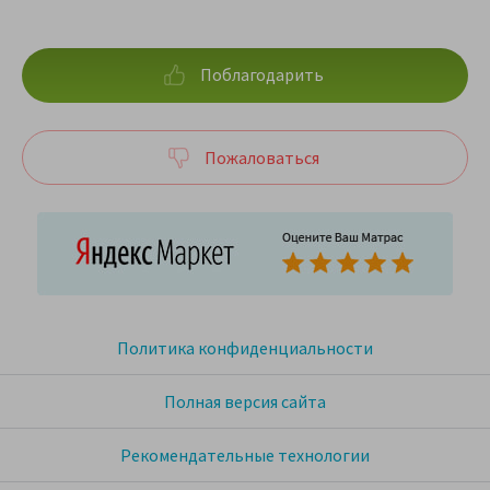
Поблагодарить
Пожаловаться
Политика конфиденциальности
Полная версия сайта
Рекомендательные технологии