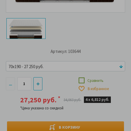
Артикул: 103644
70x190 - 27 250 руб.
Сравнить
В избранное
*
27,250 руб.
4 х
6,812 руб.
34,063 руб.
*Цена указана со скидкой
В КОРЗИНУ