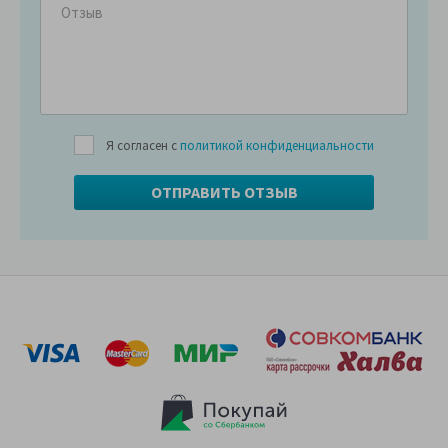
Я согласен с
политикой конфиденциальности