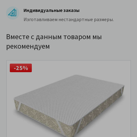
Индивидуальные заказы
Изготавливаем нестандартные размеры.
Вместе с данным товаром мы
рекомендуем
-25%