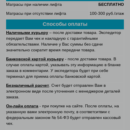
Матрасы при наличии лифта
БЕСПЛАТНО
Матрасы при отсутствии лифта
100-300 руб./этаж
Способы оплаты
Наличными курьеру
– после доставки товара. Экспедитор
передает Вам чек и накладную с гарантийными
обязательствами. Наличие у Вас суммы без сдачи
значительно сократит время передачи товара.
Банковской картой курьеру
- после доставки товара. В
случае оплаты картой, указывать эту информацию в бланке
заказа в комментарии. У экспедитора будет при себе
терминал для приема оплаты банковской картой.
Безналичный расчет
. Счет будет отправлен Вам в
электронном виде после уточнения с менеджером деталей
заказа.
Он-лайн оплата
- при покупке на сайте. После оплаты, на
указанную вами электронную почту, в соответситвии с
федеральным законом № 54-ФЗ будет отправлен кассовый
чек.