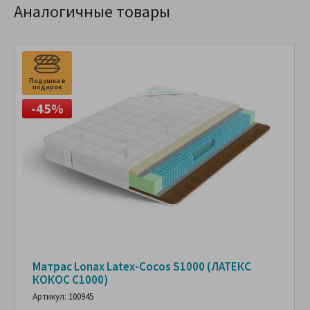
Аналогичные товары
Подушка в
подарок
-45%
Матрас Lonax Latex-Cocos S1000 (ЛАТЕКС
КОКОС С1000)
Артикул: 100945