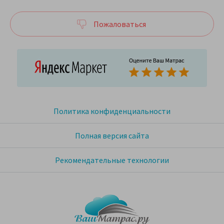
Пожаловаться
Политика конфиденциальности
Полная версия сайта
Рекомендательные технологии