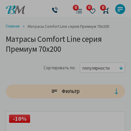
Главная
Матрасы Comfort Line серия Премиум 70x200
Матрасы Comfort Line серия
Премиум 70x200
Сортировать по
популярности
Фильтр
-10%