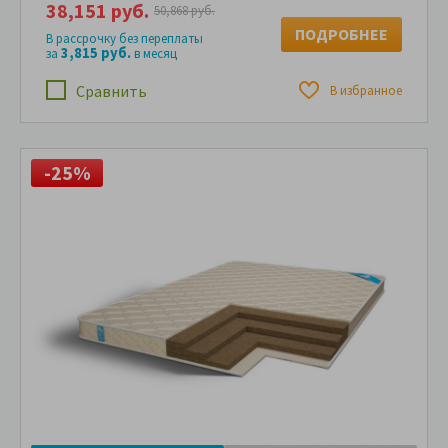
38,151 руб.
50,868 руб.
ПОДРОБНЕЕ
В рассрочку без переплаты
3,815 руб.
за
в месяц
Сравнить
В избранное
-25%