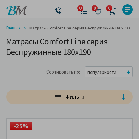
Главная
Матрасы Comfort Line серия Беспружинные 180x190
Матрасы Comfort Line серия
Беспружинные 180x190
Сортировать по
популярности
Фильтр
-25%