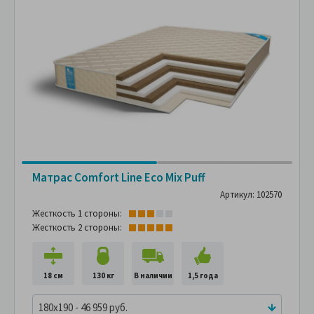
Матрас Comfort Line Eco Mix Puff
Артикул: 102570
Жесткость 1 стороны:
Жесткость 2 стороны:
18 см
130 кг
В наличии
1,5 года
180x190 - 46 959 руб.