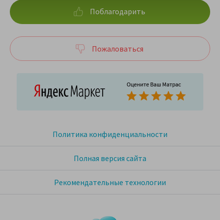
Поблагодарить
Пожаловаться
Политика конфиденциальности
Полная версия сайта
Рекомендательные технологии