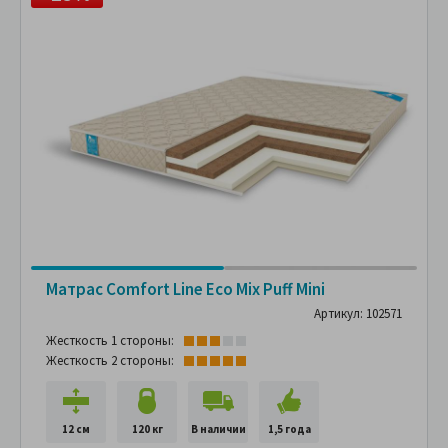
Матрас Comfort Line Eco Mix Puff Mini
Артикул: 102571
Жесткость 1 стороны:
Жесткость 2 стороны:
12 см
120 кг
В наличии
1,5 года