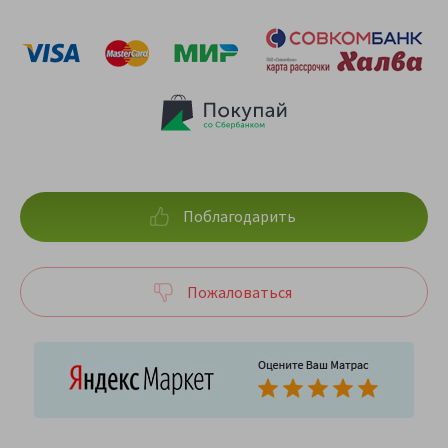
Поблагодарить
Пожаловаться