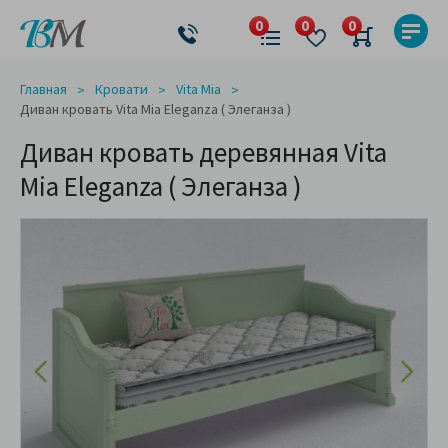
Главная
Кровати
Vita Mia
Диван кровать Vita Mia Eleganza ( Элеганза )
Диван кровать деревянная Vita
Mia Eleganza ( Элеганза )