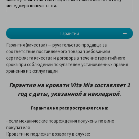
менеджера-консультанта.
Гарантии
Гарантия (качества) — ручательство продавца за
соответствие поставляемого товара требованиям
сертификата качества и договора в течение гарантийного
срока при соблюдении покупателем установленных правил
хранения и эксплуатации.
Гарантия на кровати Vita Mia составляет 1
год с даты, указанной в накладной
.
Гарантия не распространяется на:
- если механические повреждения получены по вине
покупателя
Кровати не подлежат возврату в случае: