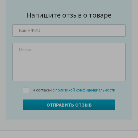
Напишите отзыв о товаре
Я согласен с
политикой конфиденциальности