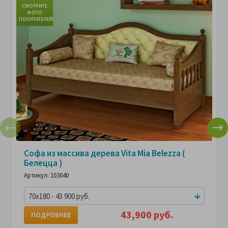
СМОТРИТЕ
ФОТО
ПОКУПАТЕЛЕЙ
Софа из массива дерева Vita Mia Belezza (
Белецца )
Артикул: 103040
70x180 - 43 900 руб.
43,900 руб.
ПОДРОБНЕЕ