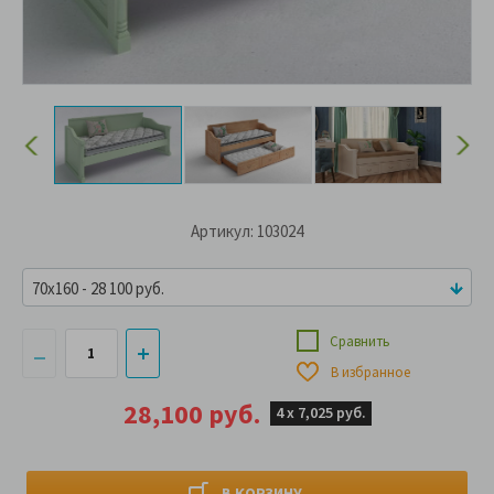
Артикул: 103024
70x160 - 28 100 руб.
Сравнить
В избранное
28,100 руб.
4 х
7,025 руб.
В КОРЗИНУ