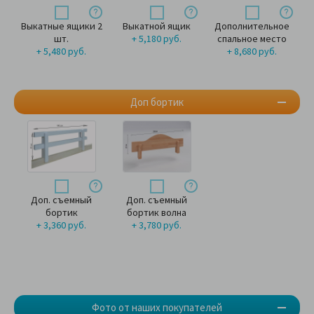
Выкатные ящики 2
Выкатной ящик
Дополнительное
шт.
+ 5,180 руб.
спальное место
+ 5,480 руб.
+ 8,680 руб.
Доп бортик
Доп. съемный
Доп. съемный
бортик
бортик волна
+ 3,360 руб.
+ 3,780 руб.
Фото от наших покупателей