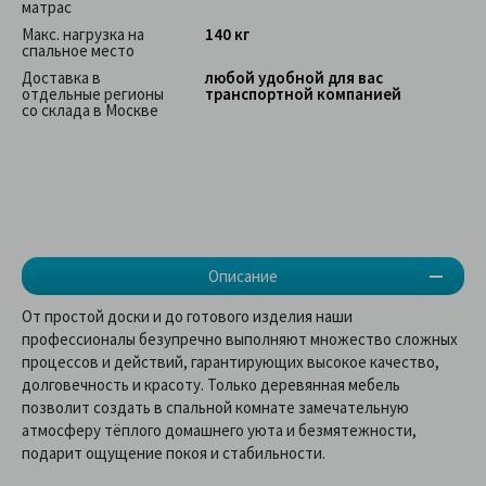
матрас
Макс. нагрузка на
140 кг
спальное место
Доставка в
любой удобной для вас
отдельные регионы
транспортной компанией
со склада в Москве
Описание
От простой доски и до готового изделия наши
профессионалы безупречно выполняют множество сложных
процессов и действий, гарантирующих высокое качество,
долговечность и красоту. Только деревянная мебель
позволит создать в спальной комнате замечательную
атмосферу тёплого домашнего уюта и безмятежности,
подарит ощущение покоя и стабильности.