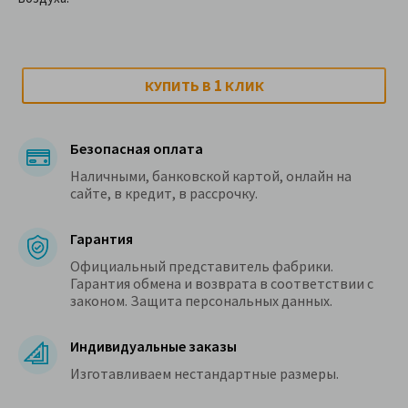
1
КУПИТЬ В
КЛИК
Безопасная оплата
Наличными, банковской картой, онлайн на
сайте, в кредит, в рассрочку.
Гарантия
Официальный представитель фабрики.
Гарантия обмена и возврата в соответствии с
законом. Защита персональных данных.
Индивидуальные заказы
Изготавливаем нестандартные размеры.