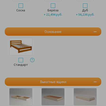
Сосна
Берёза
Дуб
+ 22,494 руб.
+ 56,236 руб.
Основание
Стандарт
Выкатные ящики