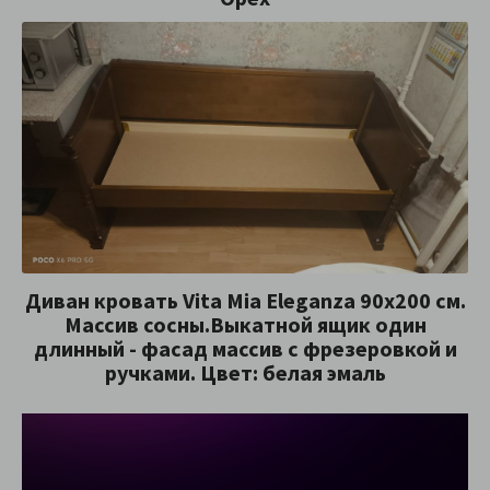
Диван кровать Vita Mia Eleganza 90x200 см.
Массив сосны.Выкатной ящик один
длинный - фасад массив с фрезеровкой и
ручками. Цвет: белая эмаль