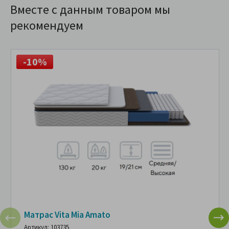
Вместе с данным товаром мы
рекомендуем
-10%
Матрас Vita Mia Amato
Артикул: 103735