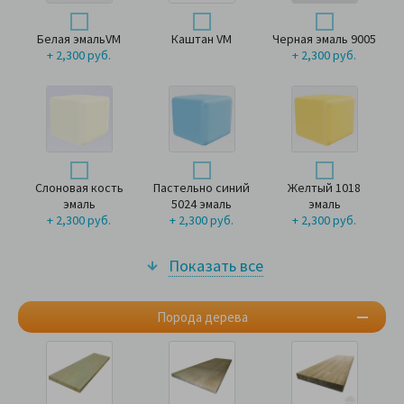
Белая эмальVM
Каштан VM
Черная эмаль 9005
+ 2,300 руб.
+ 2,300 руб.
Слоновая кость
Пастельно синий
Желтый 1018
эмаль
5024 эмаль
эмаль
+ 2,300 руб.
+ 2,300 руб.
+ 2,300 руб.
Показать все
Порода дерева