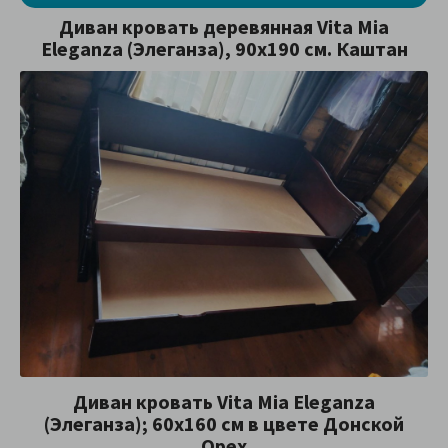
Диван кровать деревянная Vita Mia
Eleganza (Элеганза), 90х190 см. Каштан
Диван кровать Vita Mia Eleganza
(Элеганза); 60x160 см в цвете Донской
Орех