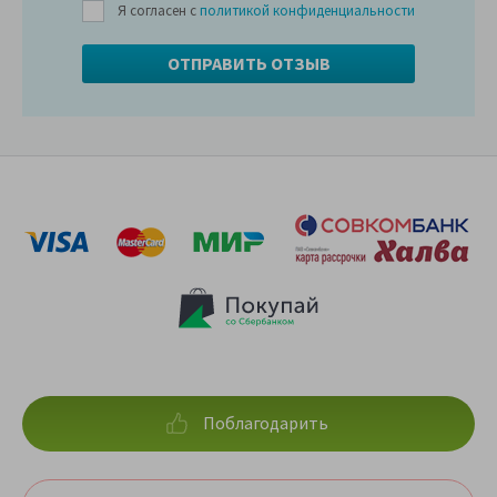
Я согласен с
политикой конфиденциальности
Поблагодарить