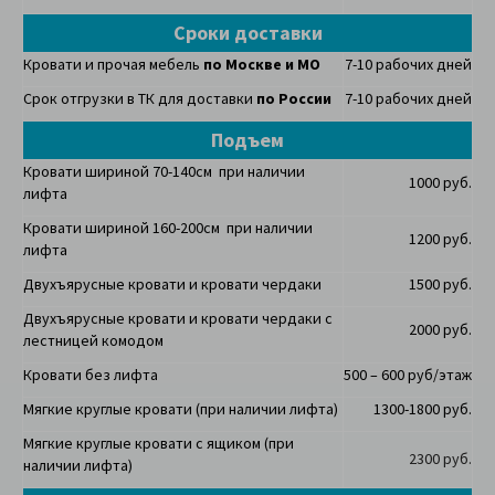
Сроки доставки
Кровати и прочая мебель
по Москве и МО
7-10 рабочих дней
Срок отгрузки в ТК для доставки
по России
7-10 рабочих дней
Подъем
Кровати шириной 70-140см при наличии
1000 руб.
лифта
Кровати шириной 160-200см при наличии
1200 руб.
лифта
Двухъярусные кровати и кровати чердаки
1500 руб.
Двухъярусные кровати и кровати чердаки с
2000 руб.
лестницей комодом
Кровати без лифта
500 – 600 руб/этаж
Мягкие круглые кровати (при наличии лифта)
1300-1800 руб.
Мягкие круглые кровати с ящиком (при
2300 руб.
наличии лифта)