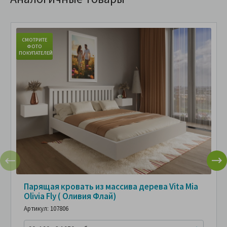
СМОТРИТЕ
ФОТО
ПОКУПАТЕЛЕЙ
Парящая кровать из массива дерева Vita Mia
Olivia Fly ( Оливия Флай)
Артикул: 107806