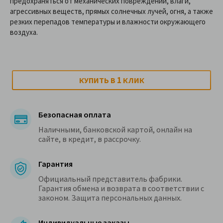
предохраняться от механических повреждений, влаги,
агрессивных веществ, прямых солнечных лучей, огня, а также
резких перепадов температуры и влажности окружающего
воздуха.
1
КУПИТЬ В
КЛИК
Безопасная оплата
Наличными, банковской картой, онлайн на
сайте, в кредит, в рассрочку.
Гарантия
Официальный представитель фабрики.
Гарантия обмена и возврата в соответствии с
законом. Защита персональных данных.
Индивидуальные заказы