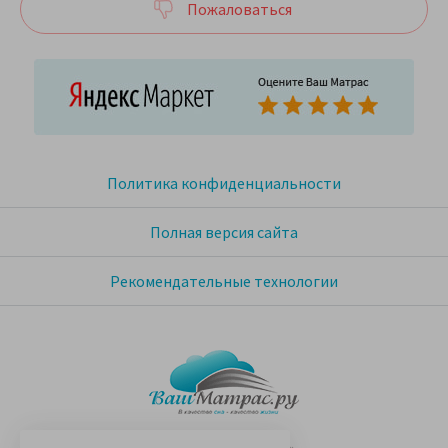
Пожаловаться
Политика конфиденциальности
Полная версия сайта
Рекомендательные технологии
© 2005-2026 «Ваш матрас»