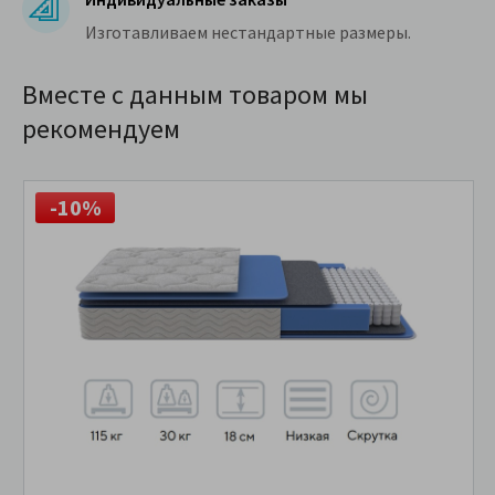
Изготавливаем нестандартные размеры.
Вместе с данным товаром мы
рекомендуем
-10%