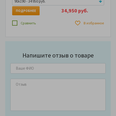
90x190 - 34 950 руб.
34,950 руб.
ПОДРОБНЕЕ
Сравнить
В избранное
Напишите отзыв о товаре