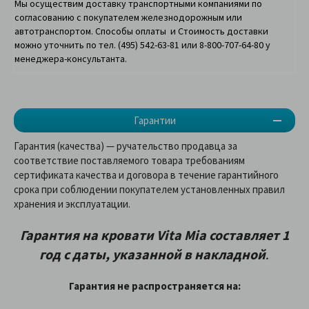
Мы осуществим доставку транспортными компаниями по
согласованию с покупателем железнодорожным или
автотранспортом. Способы оплаты и Стоимость доставки
можно уточнить по тел. (495) 542-63-81 или 8-800-707-64-80 у
менеджера-консультанта.
Гарантии
Гарантия (качества) — ручательство продавца за
соответствие поставляемого товара требованиям
сертификата качества и договора в течение гарантийного
срока при соблюдении покупателем установленных правил
хранения и эксплуатации.
Гарантия на кровати Vita Mia составляет 1
год с даты, указанной в накладной
.
Гарантия не распространяется на: