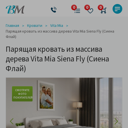
Главная
Кровати
Vita Mia
Парящая кровать из массива дерева Vita Mia Siena Fly (Сиена
Флай)
Парящая кровать из массива
дерева Vita Mia Siena Fly (Сиена
Флай)
СМОТРИТЕ
ФОТО
ПОКУПАТЕЛЕЙ