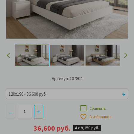
Артикул: 107804
120x190 - 36 600 руб.
Сравнить
В избранное
36,600 руб.
4 х
9,150 руб.