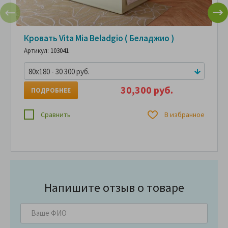
Кровать Vita Mia Beladgio ( Беладжио )
Артикул: 103041
80x180 - 30 300 руб.
30,300 руб.
ПОДРОБНЕЕ
Сравнить
В избранное
Напишите отзыв о товаре