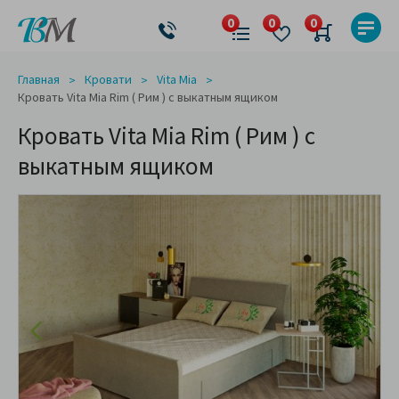
Главная
Кровати
Vita Mia
Кровать Vita Mia Rim ( Рим ) с выкатным ящиком
Кровать Vita Mia Rim ( Рим ) с
выкатным ящиком