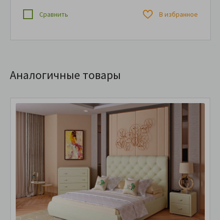
Сравнить
В избранное
Аналогичные товары