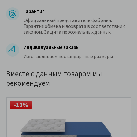
Гарантия
Официальный представитель фабрики.
Гарантия обмена и возврата в соответствии с
законом. Защита персональных данных.
Индивидуальные заказы
Изготавливаем нестандартные размеры.
Вместе с данным товаром мы
рекомендуем
-10%