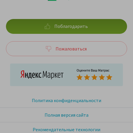
Поблагодарить
Пожаловаться
Политика конфиденциальности
Полная версия сайта
Рекомендательные технологии