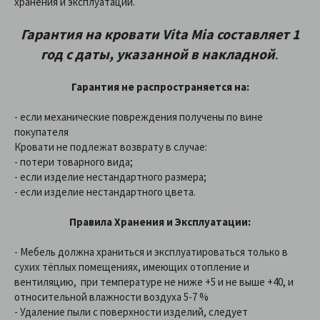
хранения и эксплуатации.
Гарантия на кровати Vita Mia составляет 1
год с даты, указанной в накладной
.
Гарантия не распространяется на:
- если механические повреждения получены по вине
покупателя
Кровати не подлежат возврату в случае:
- потери товарного вида;
- если изделие нестандартного размера;
- если изделие нестандартного цвета.
Правила Хранения и Эксплуатации:
- Мебель должна храниться и эксплуатироваться только в
сухих тёплых помещениях, имеющих отопление и
вентиляцию, при температуре не ниже +5 и не выше +40, и
относительной влажности воздуха 5-7 %
- Удаление пыли с поверхности изделий, следует