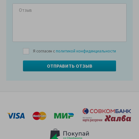
Я согласен с
политикой конфиденциальности