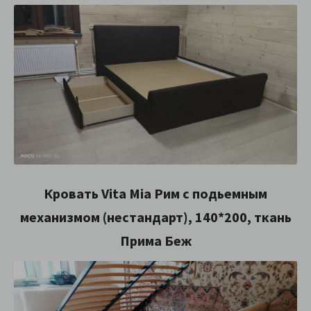
Кровать Vita Mia Рим с подьемным
механизмом (нестандарт), 140*200, ткань
Прима Беж