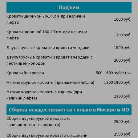
Подъем
Кровати шириной 70-140см при наличии
1000 руб.
лифта
Кровати шириной 160-200см при наличии
1200 руб.
лифта
Двухъярусные кровати и кровати чердаки
1500 руб.
Двухъярусные кровати и кровати чердаки с
2000 руб.
лестницей комодом
Кровати без лифта
500 – 600 руб/этаж
Мягкие круглые кровати (при наличии лифта)
1300-1800 руб.
Мягкие круглые кровати с ящиком (при
2300 руб.
наличии лифта)
Сборка осуществляется только в Москве и МО
Сборка двухъярусной кровати (в
2500 руб.
зависимости от сложности)
2900 руб.
Сборка двухъярусной кровати с ящиками