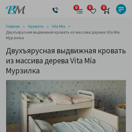
Главная
Кровати
Vita Mia
Двухъярусная выдвижная кровать из массива дерева Vita Mia
Мурзилка
Двухъярусная выдвижная кровать
из массива дерева Vita Mia
Мурзилка