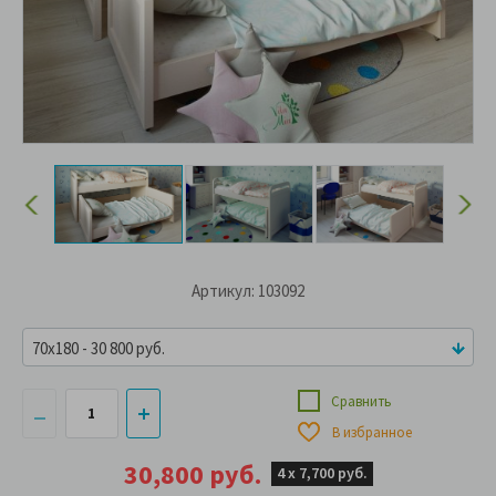
Артикул: 103092
70x180 - 30 800 руб.
Сравнить
В избранное
30,800 руб.
4 х
7,700 руб.