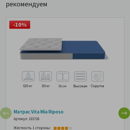
рекомендуем
-10%
Матрас Vita Mia Riposo
Артикул: 103726
Жесткость 1 стороны: