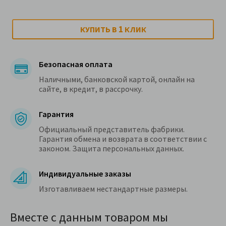
1
КУПИТЬ В
КЛИК
Безопасная оплата
Наличными, банковской картой, онлайн на
сайте, в кредит, в рассрочку.
Гарантия
Официальный представитель фабрики.
Гарантия обмена и возврата в соответствии с
законом. Защита персональных данных.
Индивидуальные заказы
Изготавливаем нестандартные размеры.
Вместе с данным товаром мы