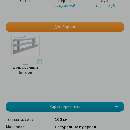
Сосна
Берёза
Дуб
+ 24,640 руб.
+ 61,600 руб.
Доп бортик
Доп. съемный
бортик
Характеристики
Точная высота
100 см
Материал
натуральное дерево