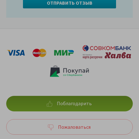
Поблагодарить
Пожаловаться