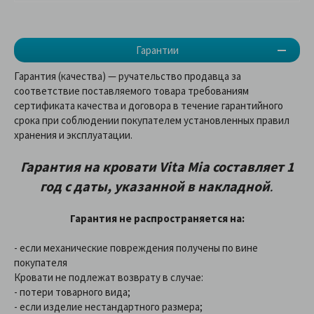
Гарантии
Гарантия (качества) — ручательство продавца за
соответствие поставляемого товара требованиям
сертификата качества и договора в течение гарантийного
срока при соблюдении покупателем установленных правил
хранения и эксплуатации.
Гарантия на кровати Vita Mia составляет 1
год с даты, указанной в накладной
.
Гарантия не распространяется на:
- если механические повреждения получены по вине
покупателя
Кровати не подлежат возврату в случае:
- потери товарного вида;
- если изделие нестандартного размера;