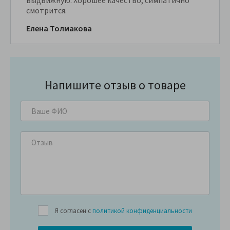
выдвижную. Хорошее качество, симпатично
смотрится.
Елена Толмакова
Напишите отзыв о товаре
Я согласен с
политикой конфиденциальности