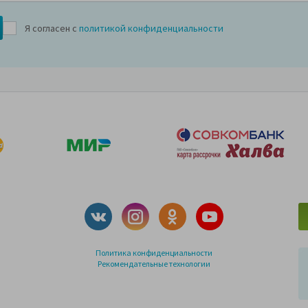
Я согласен с
политикой конфиденциальности
Политика конфиденциальности
Рекомендательные технологии