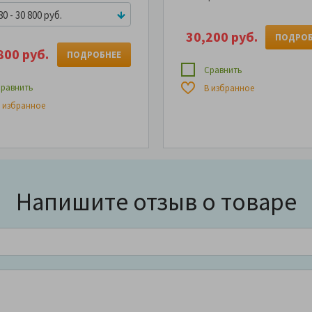
0 - 30 800 руб.
30,200 руб.
ПОДРОБ
800 руб.
ПОДРОБНЕЕ
Сравнить
равнить
В избранное
 избранное
Напишите отзыв о товаре