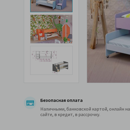
Безопасная оплата
Наличными, банковской картой, онлайн на
сайте, в кредит, в рассрочку.