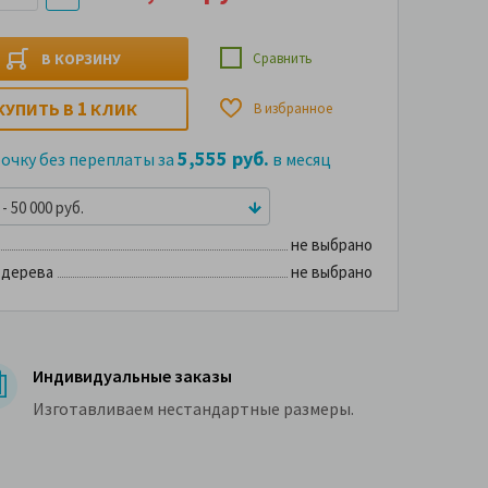
В КОРЗИНУ
Сравнить
1
КУПИТЬ В
КЛИК
В избранное
5,555 руб.
рочку без переплаты за
в месяц
- 50 000 руб.
не выбрано
 дерева
не выбрано
Индивидуальные заказы
Изготавливаем нестандартные размеры.