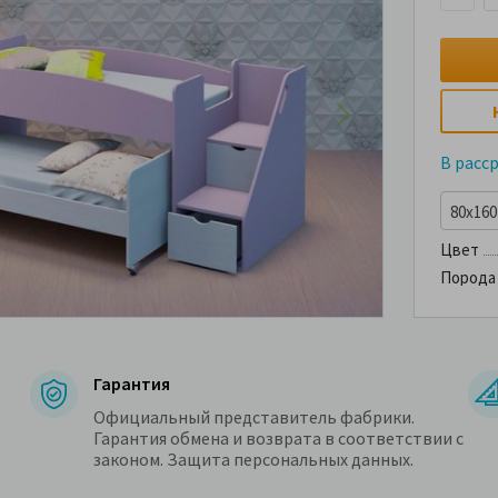
В расс
80x160 
Цвет
Порода
Гарантия
Официальный представитель фабрики.
Гарантия обмена и возврата в соответствии с
законом. Защита персональных данных.