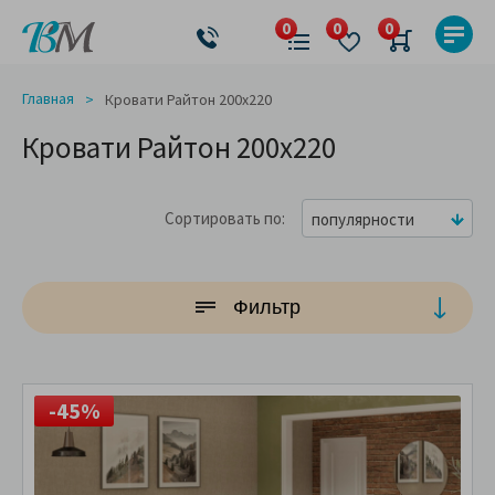
Главная
Кровати Райтон 200x220
Кровати Райтон 200x220
Сортировать по
популярности
Фильтр
-45%