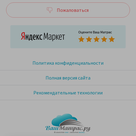
Пожаловаться
Политика конфиденциальности
Полная версия сайта
Рекомендательные технологии