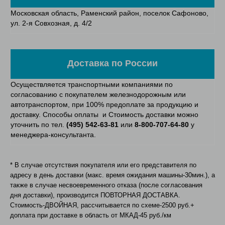
Московская область, Раменский район, поселок Сафоново,
ул. 2-я Совхозная, д. 4/2
Доставка по России
Осуществляется транспортными компаниями по
согласованию с покупателем железнодорожным или
автотранспортом, при 100% предоплате за продукцию и
доставку. Способы оплаты и Стоимость доставки можно
уточнить по тел.
(495) 542-63-81
или
8-800-707-64-80
у
менеджера-консультанта.
* В случае отсутствия покупателя или его представителя по
адресу в день доставки (макс. время ожидания машины-30мин.), а
также в случае несвоевременного отказа (после согласования
дня доставки), производится ПОВТОРНАЯ ДОСТАВКА.
Стоимость-ДВОЙНАЯ, рассчитывается по схеме-2500 руб.+
доплата при доставке в область от МКАД-45 руб./км