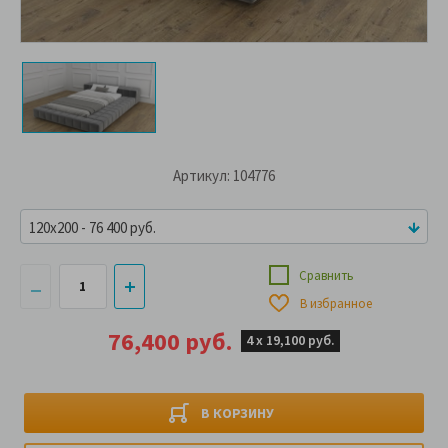
Артикул: 104776
120x200 - 76 400 руб.
Сравнить
В избранное
76,400 руб.
4 х
19,100 руб.
В КОРЗИНУ