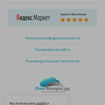
Политика конфиденциальности
Полная версия сайта
Рекомендательные технологии
© 2005-2026 «Ваш матрас»
Мы используем
cookie
и