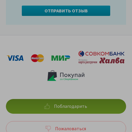
Поблагодарить
Пожаловаться