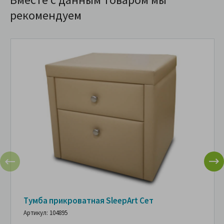
рекомендуем
Тумба прикроватная SleepArt Сет
Артикул: 104895