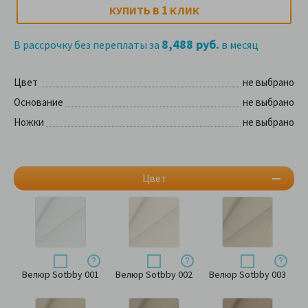
1
КУПИТЬ В
КЛИК
8,488 руб.
В рассрочку без переплаты за
в месяц
Цвет
не выбрано
Основание
не выбрано
Ножки
не выбрано
Цвет
Велюр Sotbby 001
Велюр Sotbby 002
Велюр Sotbby 003