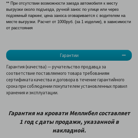
** При отсутствии возможности заезда автомобиля к месту
выгрузки около подъезда, ручной занос по улице или через
подземный паркинг, цена заноса оговаривается с водителем на
месте выгрузки. Расчет от 1000руб. (за 1 изделие), в зависимости
от расстояния
Гарантии
Гарантия (качества) — ручательство продавца за
соответствие поставляемого товара требованиям
сертификата качества и договора в течение гарантийного
срока при соблюдении покупателем установленных правил
хранения и эксплуатации.
Гарантия на кровати Меллибел составляет
1 год с даты продажи, указанной в
накладной.