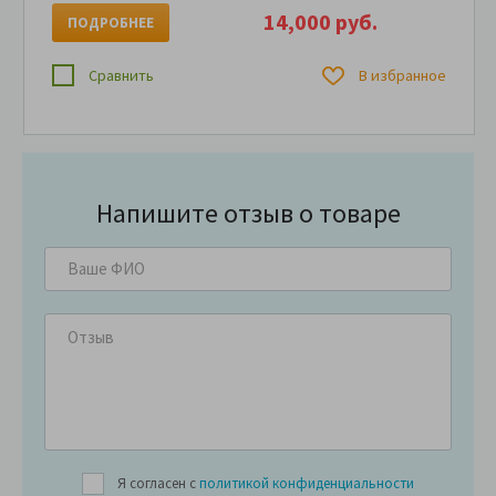
14,000 руб.
ПОДРОБНЕЕ
Сравнить
В избранное
Напишите отзыв о товаре
Я согласен с
политикой конфиденциальности