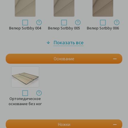
Велюр Sotbby 004
Велюр Sotbby 005
Велюр Sotbby 006
Показать все
Основание
Ортопедическое
основание без ног
Ножки