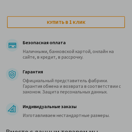
1
КУПИТЬ В
КЛИК
Безопасная оплата
Наличными, банковской картой, онлайн на
сайте, в кредит, в рассрочку.
Гарантия
Официальный представитель фабрики.
Гарантия обмена и возврата в соответствии с
законом. Защита персональных данных.
Индивидуальные заказы
Изготавливаем нестандартные размеры.
Вместе с данным товаром мы