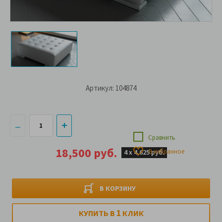
Артикул: 104874
Сравнить
18,500 руб.
В избранное
4 х
4,625 руб.
В КОРЗИНУ
1
КУПИТЬ В
КЛИК