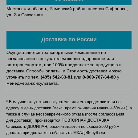
Московская область, Раменский район, поселок Сафоново,
ул. 2-я Совхозная
Доставка по России
Осуществляется транспортными компаниями по
согласованию с покупателем железнодорожным или
автотранспортом, при 100% предоплате за продукцию и
доставку. Способы оплаты и Стоимость доставки можно
уточнить по тел.
(495) 542-63-81
или
8-800-707-64-80
у
менеджера-консультанта.
* В случае отсутствия покупателя или его представителя по
адресу в день доставки (макс. время ожидания машины-30мин.), а
также в случае несвоевременного отказа (после согласования
дня доставки), производится ПОВТОРНАЯ ДОСТАВКА.
Стоимость-ДВОЙНАЯ, рассчитывается по схеме-2500 руб.+
доплата при доставке в область от МКАД-45 руб./км