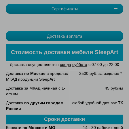
Сертификаты
Доставка и оплата
Стоимость доставки мебели
SleepArt
Доставка осуществляется
среда
суббота
с 07:00 до 22:00
Доставка
по Москве
в пределах
2500 руб. за изделие *
МКАД продукции SleepArt
Доставка за МКАД начиная с 1-
45 руб/км
ого км.
Доставка
по другим городам
любой удобной для вас ТК
России
Сроки доставки
Кровати
по Москве и МО
14 - 30 рабочих дней