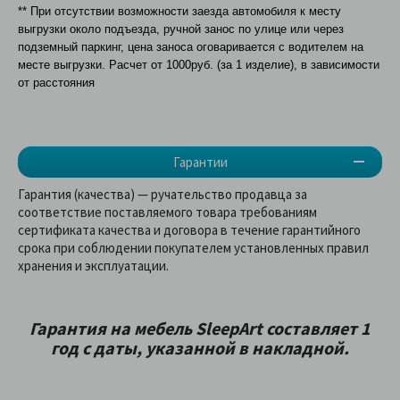
** При отсутствии возможности заезда автомобиля к месту
выгрузки около подъезда, ручной занос по улице или через
подземный паркинг, цена заноса оговаривается с водителем на
месте выгрузки. Расчет от 1000руб. (за 1 изделие), в зависимости
от расстояния
Гарантии
Гарантия (качества) — ручательство продавца за
соответствие поставляемого товара требованиям
сертификата качества и договора в течение гарантийного
срока при соблюдении покупателем установленных правил
хранения и эксплуатации.
Гарантия на мебель SleepArt составляет 1
год с даты, указанной в накладной.