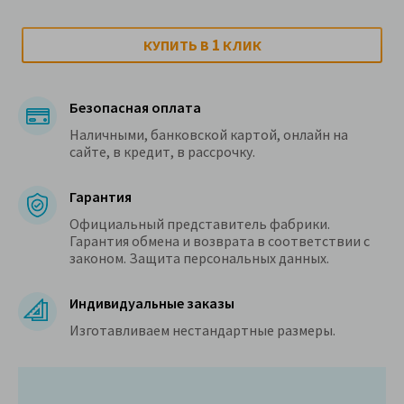
1
КУПИТЬ В
КЛИК
Безопасная оплата
Наличными, банковской картой, онлайн на
сайте, в кредит, в рассрочку.
Гарантия
Официальный представитель фабрики.
Гарантия обмена и возврата в соответствии с
законом. Защита персональных данных.
Индивидуальные заказы
Изготавливаем нестандартные размеры.