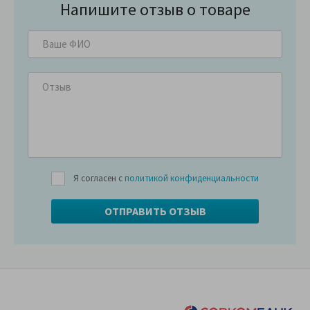
Напишите отзыв о товаре
Я согласен с
политикой конфиденциальности