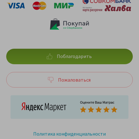
Поблагодарить
Пожаловаться
Политика конфиденциальности