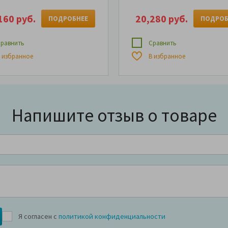
160 руб.
20,280 руб.
ПОДРОБНЕЕ
ПОДРОБ
равнить
Сравнить
 избранное
В избранное
Напишите отзыв о товаре
Я согласен с
политикой конфиденциальности