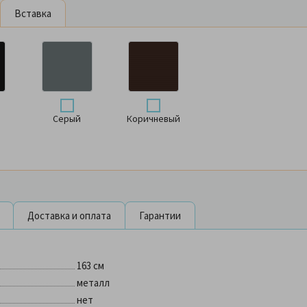
Вставка
Серый
Коричневый
Доставка и оплата
Гарантии
163 см
металл
нет