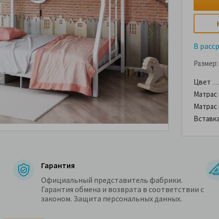
В расс
Размер:
Цвет
Матрас
Матрас
Вставк
Гарантия
Официальный представитель фабрики.
Гарантия обмена и возврата в соответствии с
законом. Защита персональных данных.