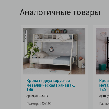
Аналогичные товары
Кровать двухъярусная
Кров
металлическая Гранада-1
мета
140
140
Артикул: 105879
Артику
Размер:
140x190
Разме