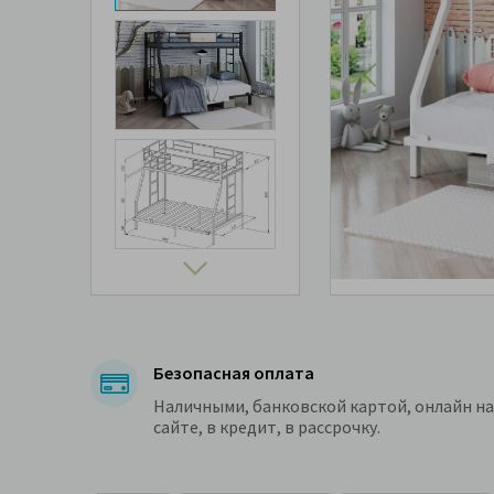
Безопасная оплата
Наличными, банковской картой, онлайн на
сайте, в кредит, в рассрочку.