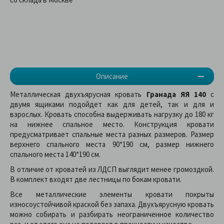
Описание
Металлическая двухъярусная кровать
Гранада ЯЯ 140
с
двумя ящиками подойдет как для детей, так и для и
взрослых. Кровать способна выдерживать нагрузку до 180 кг
на нижнее спальное место. Конструкция кровати
предусматривает спальные места разных размеров. Размер
верхнего спального места 90*190 см, размер нижнего
спального места 140*190 см.
В отличие от кроватей из ЛДСП выглядит менее громоздкой.
В комплект входят две лестницы по бокам кровати.
Все металлические элементы кровати покрыты
износоустойчивой краской без запаха. Двухъярусную кровать
можно собирать и разбирать неограниченное количество