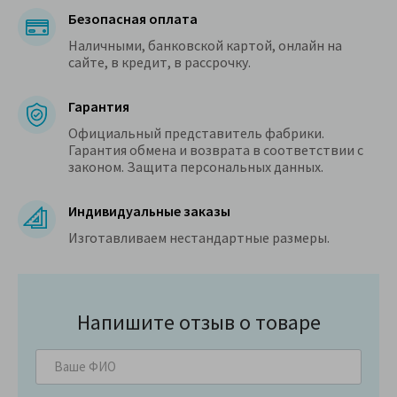
Безопасная оплата
Наличными, банковской картой, онлайн на
сайте, в кредит, в рассрочку.
Гарантия
Официальный представитель фабрики.
Гарантия обмена и возврата в соответствии с
законом. Защита персональных данных.
Индивидуальные заказы
Изготавливаем нестандартные размеры.
Напишите отзыв о товаре