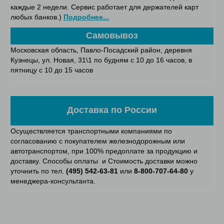
каждые 2 недели. Сервис работает для держателей карт
любых банков.)
Подробнее...
Самовывоз
Московская область, Павло-Посадский район, деревня
Кузнецы, ул. Новая, 31\1 по будням с 10 до 16 часов, в
пятницу с 10 до 15 часов
Доставка по России
Осуществляется транспортными компаниями по
согласованию с покупателем железнодорожным или
автотранспортом, при 100% предоплате за продукцию и
доставку. Способы оплаты и Стоимость доставки можно
уточнить по тел.
(495) 542-63-81
или
8-800-707-64-80
у
менеджера-консультанта.