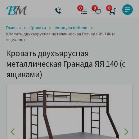
Главная
Кровати
Формула мебели
Кровать двухъярусная металлическая Гранада ЯЯ 140 (с
ящиками)
Кровать двухъярусная
металлическая Гранада ЯЯ 140 (с
ящиками)