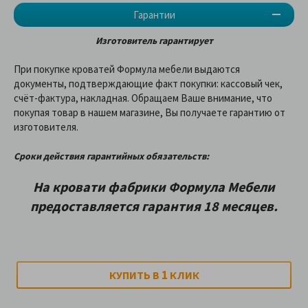
Гарантии
Изготовитель гарантирует
При покупке кроватей Формула мебели выдаются
документы, подтверждающие факт покупки: кассовый чек,
счёт-фактура, накладная. Обращаем Ваше внимание, что
покупая товар в нашем магазине, Вы получаете гарантию от
изготовителя.
Сроки действия гарантийных обязательств:
На кровати фабрики Формула Мебели
предоставляетcя гарантия 18 месяцев.
1
КУПИТЬ В
КЛИК