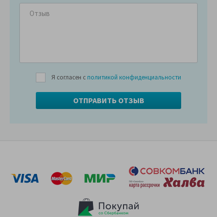
Я согласен с
политикой конфиденциальности