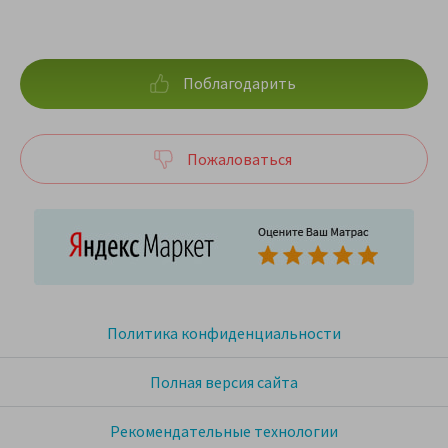
Поблагодарить
Пожаловаться
Политика конфиденциальности
Полная версия сайта
Рекомендательные технологии