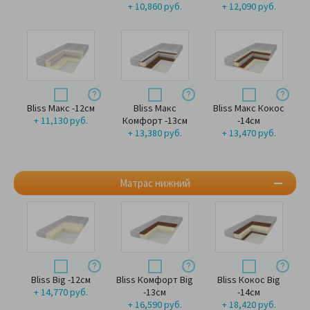
+ 10,860 руб.
+ 12,090 руб.
Bliss Макс -12см
Bliss Макс
Bliss Макс Кокос
+ 11,130 руб.
Комфорт -13см
-14см
+ 13,380 руб.
+ 13,470 руб.
Матрас нижний
Bliss Big -12см
Bliss Комфорт Big
Bliss Кокос Big
+ 14,770 руб.
-13см
-14см
+ 16,590 руб.
+ 18,420 руб.