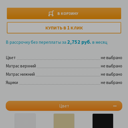
В КОРЗИНУ
1
КУПИТЬ В
КЛИК
2,752 руб.
В рассрочку без переплаты за
в месяц
Цвет
не выбрано
Матрас верхний
не выбрано
Матрас нижний
не выбрано
Ящики
не выбрано
Цвет