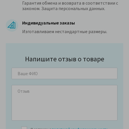
Гарантия обмена и возврата в соответствии с
законом. Защита персональных данных.
Индивидуальные заказы
Изготавливаем нестандартные размеры.
Напишите отзыв о товаре