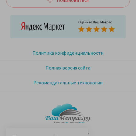
Пожаловаться
Политика конфиденциальности
Полная версия сайта
Рекомендательные технологии
© 2005-2026 «Ваш матрас»