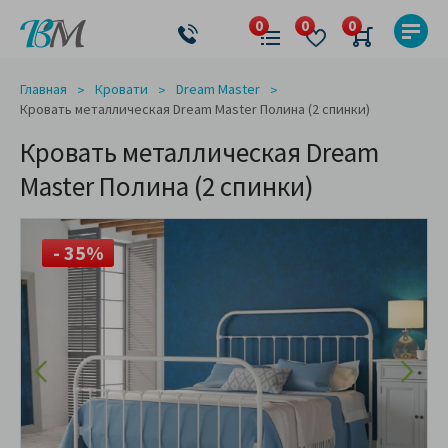
Главная
Кровати
Dream Master
Кровать металлическая Dream Master Полина (2 спинки)
Кровать металлическая Dream
Master Полина (2 спинки)
- 35%