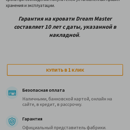
хранения и эксплуатации.
Гарантия на кровати Dream Master
составляет 10 лет с даты, указанной в
накладной
.
1
КУПИТЬ В
КЛИК
Безопасная оплата
Наличными, банковской картой, онлайн на
сайте, в кредит, в рассрочку.
Гарантия
Официальный представитель фабрики.