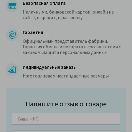
Безопасная оплата
Наличными, банковской картой, онлайн на
сайте, в кредит, в рассрочку.
Гарантия
Официальный представитель фабрики.
Гарантия обмена и возврата в соответствии с
законом. Защита персональных данных.
Индивидуальные заказы
Изготавливаем нестандартные размеры.
Напишите отзыв о товаре