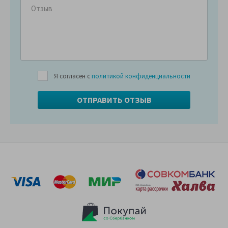
Я согласен с
политикой конфиденциальности