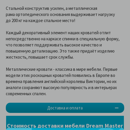
Стальной конструктив усилен, а металлическая
рама ортопедического основания выдерживает нагрузку
до 200 кг на каждое спальное место!
Каждый декоративный элемент наших кроватей отлит
непосредственно на каркасе спинки в специальную форму,
что позволяет поддерживать высокое качество и
повышенную детализацию. Это также придаёт изделию
жесткость, повышает срок службы.
Металлические кровати - классика в мире мебели. Первые
модели этих роскошных кроватей появились в Европе во
времена правления английской королевы Виктории, но их
аналоги сохраняют высокую популярность и в интерьерах
современных спален.
Доставка и оплата
Стоимость доставки мебели Dream Master