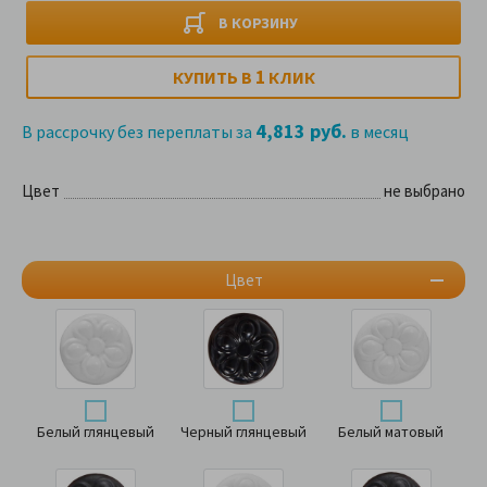
В КОРЗИНУ
1
КУПИТЬ В
КЛИК
4,813 руб.
В рассрочку без переплаты за
в месяц
Цвет
не выбрано
Цвет
Белый глянцевый
Черный глянцевый
Белый матовый