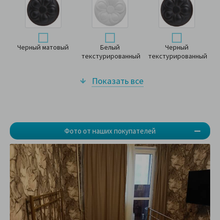
Черный матовый
Белый
Черный
текстурированный
текстурированный
Показать все
Фото от наших покупателей