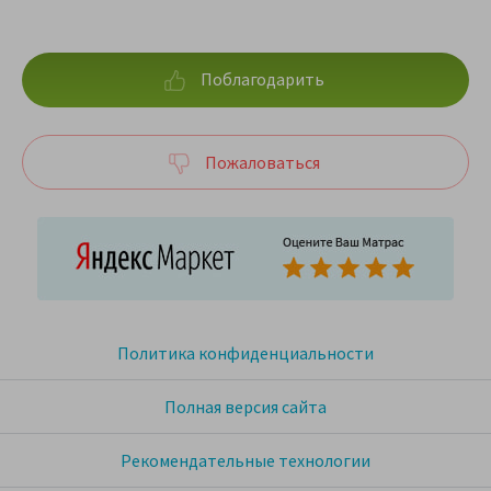
Поблагодарить
Пожаловаться
Политика конфиденциальности
Полная версия сайта
Рекомендательные технологии