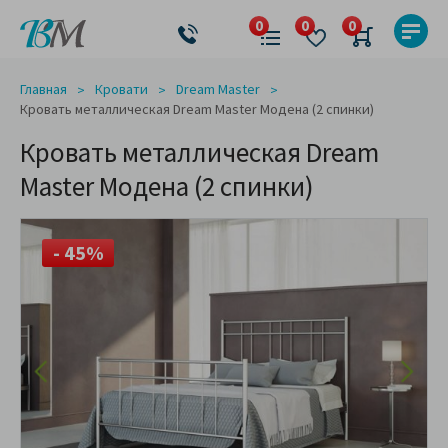
Главная
Кровати
Dream Master
Кровать металлическая Dream Master Модена (2 спинки)
Кровать металлическая Dream
Master Модена (2 спинки)
- 45%