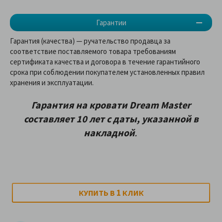
Гарантии
Гарантия (качества) — ручательство продавца за
соответствие поставляемого товара требованиям
сертификата качества и договора в течение гарантийного
срока при соблюдении покупателем установленных правил
хранения и эксплуатации.
Гарантия на кровати Dream Master
составляет 10 лет с даты, указанной в
накладной
.
1
КУПИТЬ В
КЛИК