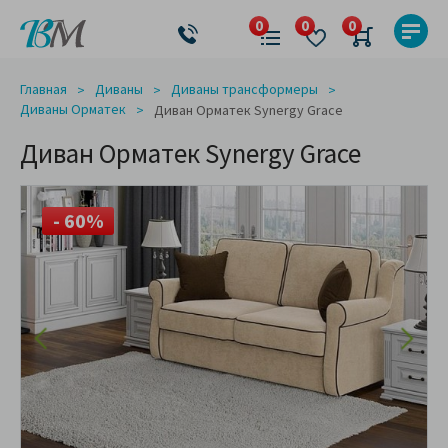
Главная
Диваны
Диваны трансформеры
Диваны Орматек
Диван Орматек Synergy Grace
Диван Орматек Synergy Grace
- 60%