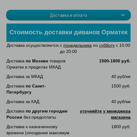
Доставка и оплата
Стоимость доставки диванов Орматек
Доставка осуществляется с
понедельника
по
субботу
с 10:00
до 20:00
Доставка
по Москве
товаров
1500-1800 руб.
Орматек в пределах МКАД
Доставка за МКАД
40 руб/км
Доставка
по Санкт-
1500 руб.
Петербургу
Доставка за КАД
40 руб/км
Доставка
по другим городам
уточняйте у менеджера
России
без предоплаты
магазина
Доставка к назначенному
1800 руб.
времени (опоздание максимум