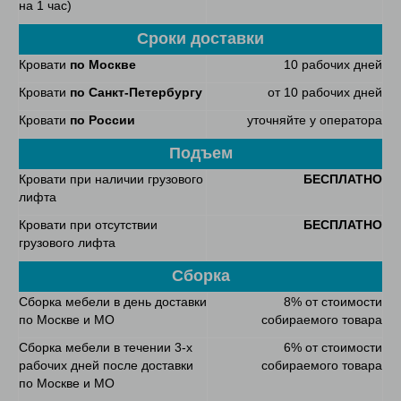
на 1 час)
Сроки доставки
Кровати
по Москве
10 рабочих дней
Кровати
по Санкт-Петербургу
от 10 рабочих дней
Кровати
по России
уточняйте у оператора
Подъем
Кровати при наличии грузового
БЕСПЛАТНО
лифта
Кровати при отсутствии
БЕСПЛАТНО
грузового лифта
Сборка
Сборка мебели в день доставки
8% от стоимости
по Москве и МО
собираемого товара
Сборка мебели в течении 3-х
6% от стоимости
рабочих дней после доставки
собираемого товара
по Москве и МО