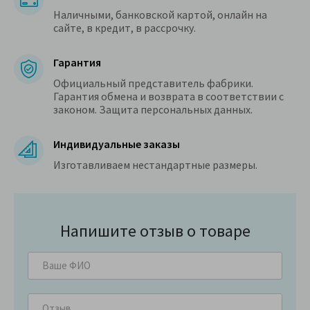
Наличными, банковской картой, онлайн на
сайте, в кредит, в рассрочку.
Гарантия
Официальный представитель фабрики.
Гарантия обмена и возврата в соответствии с
законом. Защита персональных данных.
Индивидуальные заказы
Изготавливаем нестандартные размеры.
Напишите отзыв о товаре