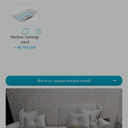
Матрас Synergy
Hard
+ 48,784 руб.
Фото от наших покупателей