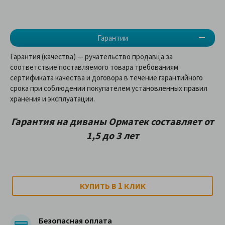
Гарантии
Гарантия (качества) — ручательство продавца за
соответствие поставляемого товара требованиям
сертификата качества и договора в течение гарантийного
срока при соблюдении покупателем установленных правил
хранения и эксплуатации.
Гарантия на диваны Орматек составляет от
1,5 до 3 лет
1
КУПИТЬ В
КЛИК
Безопасная оплата