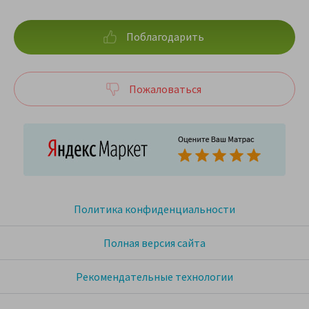
Поблагодарить
Пожаловаться
Политика конфиденциальности
Полная версия сайта
Рекомендательные технологии