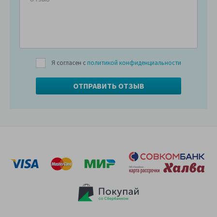
Я согласен с
политикой конфиденциальности