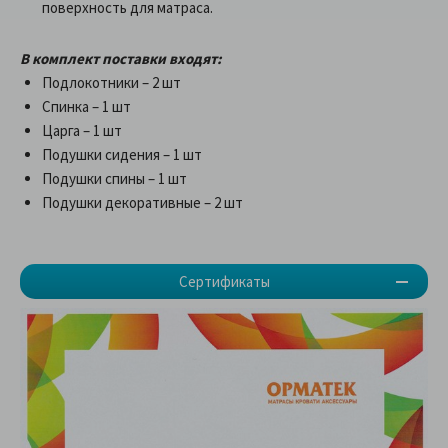
поверхность для матраса.
В комплект поставки входят:
Подлокотники – 2 шт
Спинка – 1 шт
Царга – 1 шт
Подушки сидения – 1 шт
Подушки спины – 1 шт
Подушки декоративные – 2 шт
Сертификаты