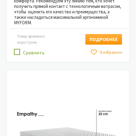
комфорта. Рекомендуем эту линию тем, кто хочет
получить прямой контакт с технологичеым матрасом,
чтобы оценить его качество и преимущества, а
также насладиться максимальной эргономикой
MYFORM.
Товар временно
ПОДРОБНЕЕ
недоступен
Сравнить
В избранное