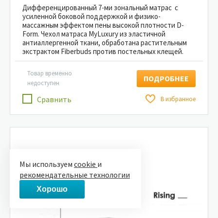
Дифференцированный 7-ми зональный матрас с
усиленной боковой поддержкой и физико-
массажным эффектом пены высокой плотности D-
Form. Чехол матраса MyLuxury из эластичной
антиаллергенной ткани, обработана растительным
экстрактом Fiberbuds против постельных клещей.
Товар временно
ПОДРОБНЕЕ
недоступен
Сравнить
В избранное
Мы используем
cookie
и
рекомендательные технологии
Хорошо