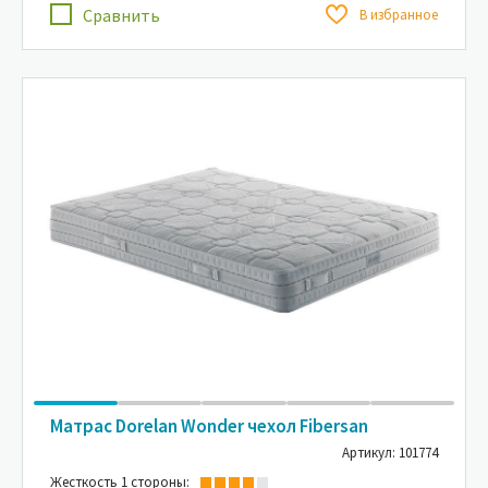
Сравнить
В избранное
Матрас Dorelan Wonder чехол Fibersan
Артикул: 101774
Жесткость 1 стороны: