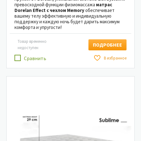
превосходной функции физиомассажа
матрас
Dorelan Effect с чехлом Memory
обеспечивает
вашему телу эффективную и индивидуальную
поддержку и каждую ночь будет дарить максимум
комфорта и упругости!
Товар временно
ПОДРОБНЕЕ
недоступен
Сравнить
В избранное