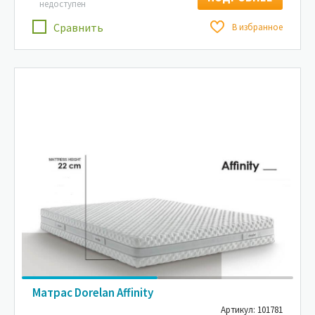
недоступен
Сравнить
В избранное
Матрас Dorelan Affinity
Артикул: 101781