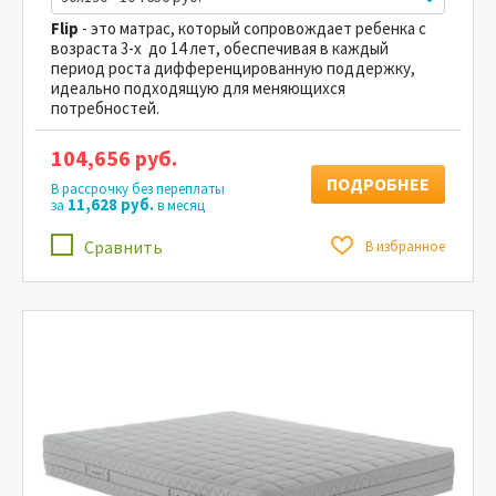
Flip
- это матрас, который сопровождает ребенка с
возраста 3-х до 14 лет, обеспечивая в каждый
период роста дифференцированную поддержку,
идеально подходящую для меняющихся
потребностей.
104,656 руб.
ПОДРОБНЕЕ
В рассрочку без переплаты
11,628 руб.
за
в месяц
Сравнить
В избранное