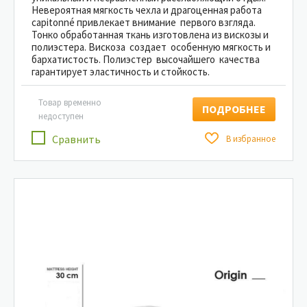
Невероятная мягкость чехла и драгоценная работа
capitonné привлекает внимание первого взгляда.
Тонко обработанная ткань изготовлена из вискозы и
полиэстера. Вискоза создает особенную мягкость и
бархатистость. Полиэстер высочайшего качества
гарантирует эластичность и стойкость.
Товар временно
ПОДРОБНЕЕ
недоступен
Сравнить
В избранное