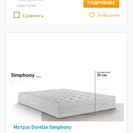
ПОДРОБНЕЕ
недоступен
Сравнить
В избранное
Матрас Dorelan Simphony