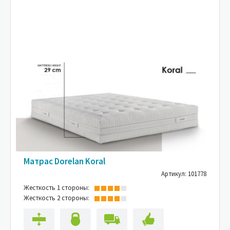
Матрас Dorelan Koral
Артикул: 101778
Жесткость 1 стороны:
Жесткость 2 стороны: