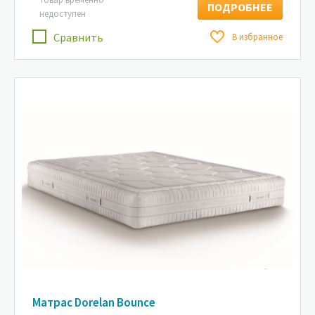
ПОДРОБНЕЕ
недоступен
Сравнить
В избранное
Матрас Dorelan Bounce