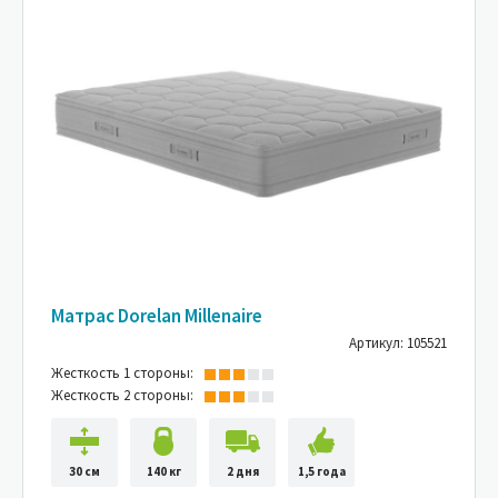
Матрас Dorelan Millenaire
Артикул: 105521
Жесткость 1 стороны:
Жесткость 2 стороны:
30 см
140 кг
2 дня
1,5 года