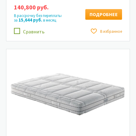
140,800 руб.
ПОДРОБНЕЕ
В рассрочку без переплаты
15,644 руб.
за
в месяц
Сравнить
В избранное