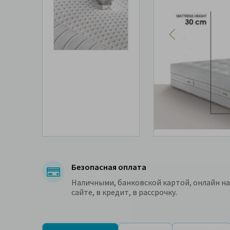
Безопасная оплата
Наличными, банковской картой, онлайн на
сайте, в кредит, в рассрочку.