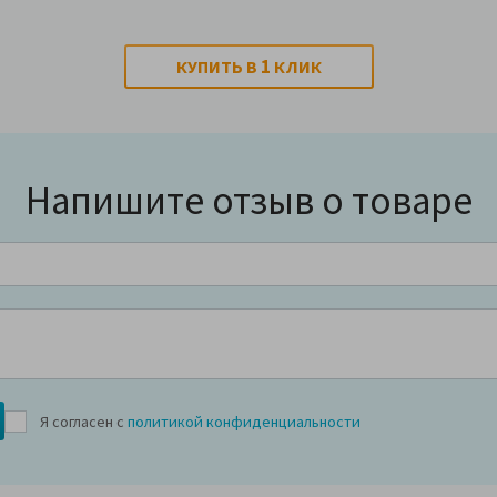
1
КУПИТЬ В
КЛИК
Напишите отзыв о товаре
Я согласен с
политикой конфиденциальности