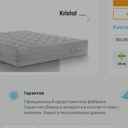
В расс
80x190 
29 см
Гарантия
Официальный представитель фабрики.
Гарантия обмена и возврата в соответствии с
законом. Защита персональных данных.