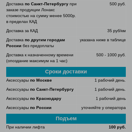
Доставка
по Санкт-Петербургу
при
500 руб.
заказе продукции Лонакс
стоимостью на сумму менее 5000р.
в пределах КАД
Доставка за КАД
35 руб/км
Доставка
по другим городам
указана ниже в таблице
России
без предоплаты
Доставка к назначенному времени
500 - 1000 руб.
(опоздание максимум на 1 час)
Сроки доставки
Аксессуары
по Москве
1 рабочий день.
Аксессуары
по Санкт-Петербургу
1 рабочий день.
Аксессуары
по Краснодару
1 рабочий день
Аксессуары
по России
уточняйте у оператора
Подъем
При наличии лифта
100 руб.