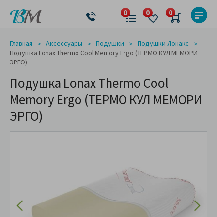
Главная
Аксессуары
Подушки
Подушки Лонакс
Подушка Lonax Thermo Cool Memory Ergo (ТЕРМО КУЛ МЕМОРИ
ЭРГО)
Подушка Lonax Thermo Cool
Memory Ergo (ТЕРМО КУЛ МЕМОРИ
ЭРГО)