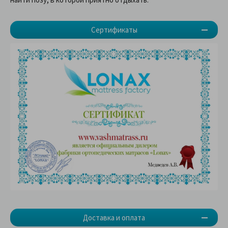
Сертификаты
Доставка и оплата