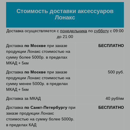
Стоимость доставки аксессуаров
Лонакс
Доставка осуществляется с
понедельника
по
субботу
с 09:00
до 21:00
Доставка
по Москве
при заказе
БЕСПЛАТНО
продукции Лонакс стоимостью на
сумму более 5000р. в пределах
МКАД + 5км
Доставка
по Москве
при заказе
500 руб.
продукции Лонакс стоимостью на
сумму менее 5000р. в пределах
МКАД + 5км
Доставка за МКАД
40 руб/км
Доставка
по Санкт-Петербургу
при
БЕСПЛАТНО
заказе продукции Лонакс
стоимостью на сумму более 5000р.
в пределах КАД