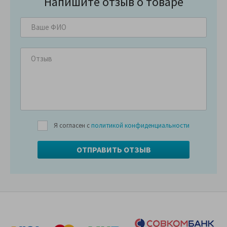
Напишите отзыв о товаре
Я согласен с
политикой конфиденциальности