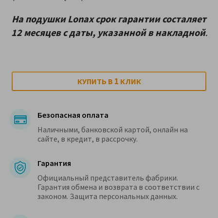
На подушки
Lonax срок гарантии состаляет
12 месяцев с даты, указанной в накладной
.
1
КУПИТЬ В
КЛИК
Безопасная оплата
Наличными, банковской картой, онлайн на
сайте, в кредит, в рассрочку.
Гарантия
Официальный представитель фабрики.
Гарантия обмена и возврата в соответствии с
законом. Защита персональных данных.