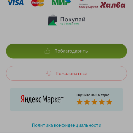
Поблагодарить
Пожаловаться
Политика конфиденциальности