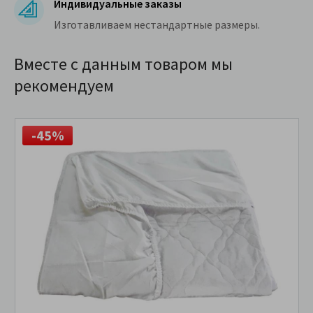
Индивидуальные заказы
Изготавливаем нестандартные размеры.
Вместе с данным товаром мы
рекомендуем
-45%