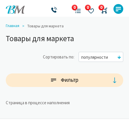
Главная
Товары для маркета
Товары для маркета
Сортировать по
популярности
Фильтр
Страница в процессе наполнения