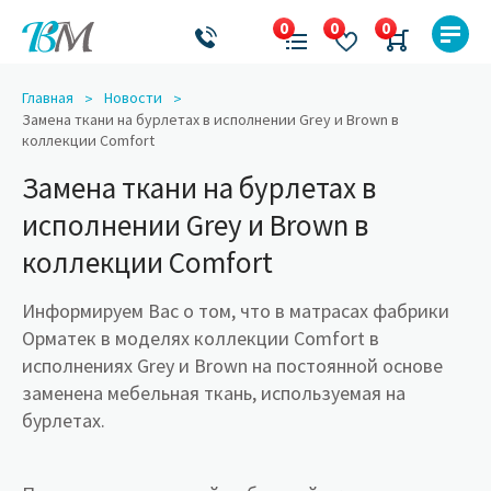
Главная
Новости
Замена ткани на бурлетах в исполнении Grey и Brown в
коллекции Comfort
Замена ткани на бурлетах в
исполнении Grey и Brown в
коллекции Comfort
Информируем Вас о том, что в матрасах фабрики
Орматек в моделях коллекции Comfort в
исполнениях Grey и Brown на постоянной основе
заменена мебельная ткань, используемая на
бурлетах.