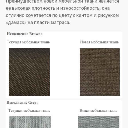
Преимуществом новой мебельной ткани является
ее высокая плотность и износостойкость, она
отлично сочетается по цвету с кантом и рисунком
«дамаск» на пласти матраса.