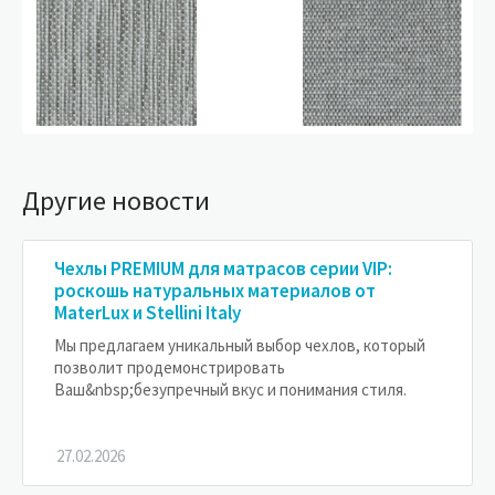
Другие новости
Чехлы PREMIUM для матрасов серии VIP:
роскошь натуральных материалов от
MaterLux и Stellini Italy
Мы предлагаем уникальный выбор чехлов, который
позволит продемонстрировать
Ваш&nbsp;безупречный вкус и понимания стиля.
27.02.2026