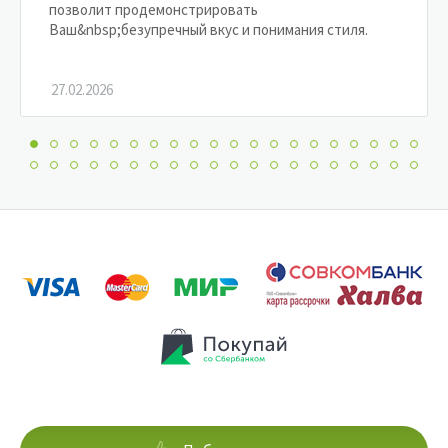
позволит продемонстрировать
Ваш&nbsp;безупречный вкус и понимания стиля.
27.02.2026