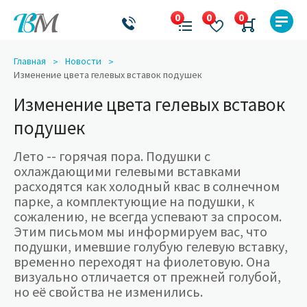
Главная
Новости
Изменение цвета гелевых вставок подушек
Изменение цвета гелевых вставок
подушек
Лето -- горячая пора. Подушки с
охлаждающими гелевыми вставками
расходятся как холодный квас в солнечном
парке, а комплектующие на подушки, к
сожалению, не всегда успевают за спросом.
Этим письмом мы информируем вас, что
подушки, имевшие голубую гелевую вставку,
временно переходят на фиолетовую. Она
визуально отличается от прежней голубой,
но её свойства не изменились.