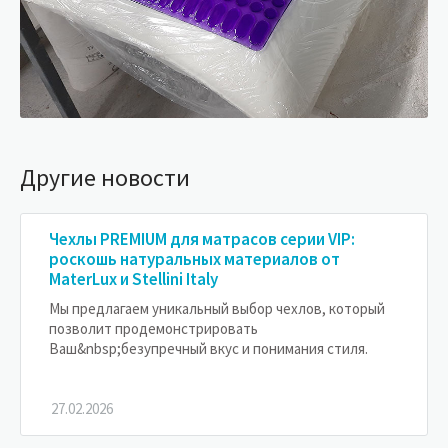
Другие новости
Чехлы PREMIUM для матрасов серии VIP:
роскошь натуральных материалов от
MaterLux и Stellini Italy
Мы предлагаем уникальный выбор чехлов, который
позволит продемонстрировать
Ваш&nbsp;безупречный вкус и понимания стиля.
27.02.2026