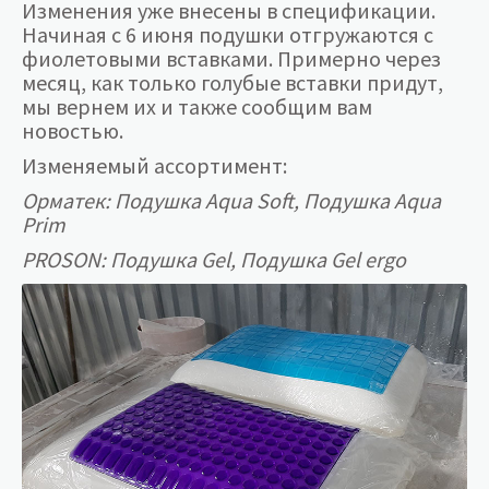
Изменения уже внесены в спецификации.
Начиная с 6 июня подушки отгружаются с
фиолетовыми вставками. Примерно через
месяц, как только голубые вставки придут,
мы вернем их и также сообщим вам
новостью.
Изменяемый ассортимент:
Орматек: Подушка Aqua Soft, Подушка Aqua
Prim
PROSON: Подушка Gel, Подушка Gel ergo