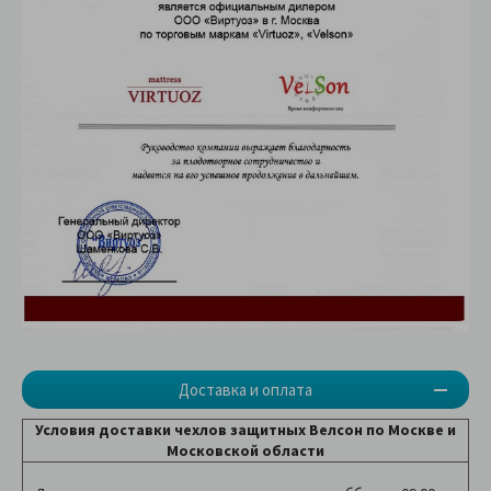
Доставка и оплата
Условия доставки чехлов защитных Велсон по Москве и
Московской области