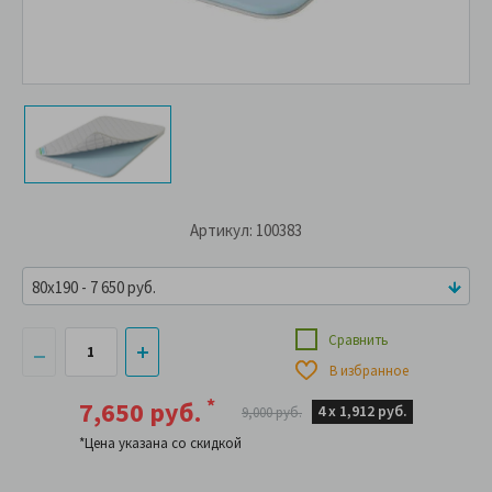
Артикул: 100383
80x190 - 7 650 руб.
Сравнить
В избранное
*
7,650 руб.
4 х
1,912 руб.
9,000 руб.
*Цена указана со скидкой