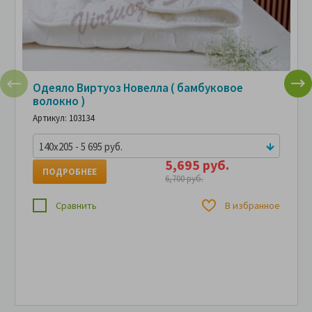
Одеяло Виртуоз Новелла ( бамбуковое
волокно )
Артикул: 103134
140x205 - 5 695 руб.
5,695 руб.
ПОДРОБНЕЕ
6,700 руб.
Сравнить
В избранное