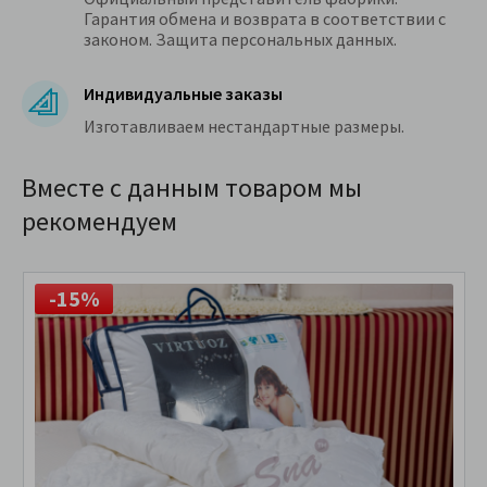
Гарантия обмена и возврата в соответствии с
законом. Защита персональных данных.
Индивидуальные заказы
Изготавливаем нестандартные размеры.
Вместе с данным товаром мы
рекомендуем
-15%