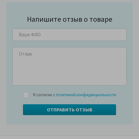
Напишите отзыв о товаре
Я согласен с
политикой конфиденциальности