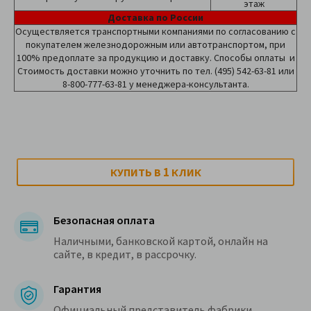
этаж
Доставка по России
Осуществляется транспортными компаниями по согласованию с
покупателем железнодорожным или автотранспортом, при
100% предоплате за продукцию и доставку. Способы оплаты и
Стоимость доставки можно уточнить по тел. (495) 542-63-81 или
8-800-777-63-81 у менеджера-консультанта.
1
КУПИТЬ В
КЛИК
Безопасная оплата
Наличными, банковской картой, онлайн на
сайте, в кредит, в рассрочку.
Гарантия
Официальный представитель фабрики.