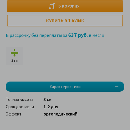
В КОРЗИНУ
1
КУПИТЬ В
КЛИК
637 руб.
В рассрочку без переплаты за
в месяц
3 см
Характеристики
Точная высота
3 см
Срок доставки
1-2 дня
Эффект
ортопедический