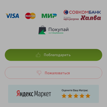
Поблагодарить
Пожаловаться