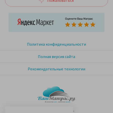
Пожаловаться
Политика конфиденциальности
Полная версия сайта
Рекомендательные технологии
© 2005-2026 «Ваш матрас»