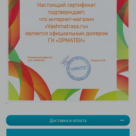
Доставка и оплата