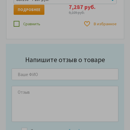
7,287 руб.
ПОДРОБНЕЕ
9,109 руб.
Сравнить
В избранное
Напишите отзыв о товаре