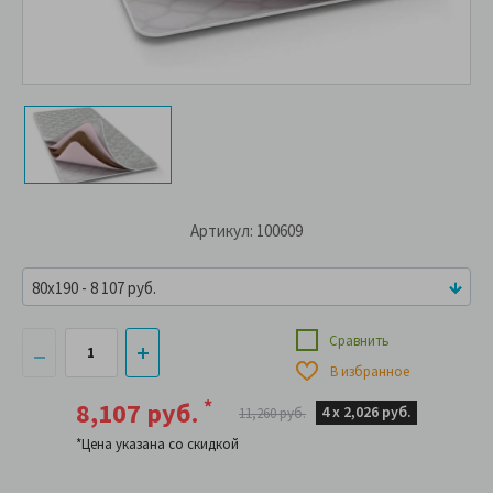
Артикул: 100609
80x190 - 8 107 руб.
Сравнить
В избранное
*
8,107 руб.
4 х
2,026 руб.
11,260 руб.
*Цена указана со скидкой