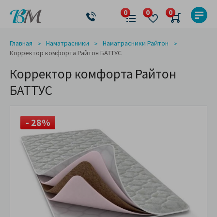
Главная
Наматрасники
Наматрасники Райтон
Корректор комфорта Райтон БАТТУС
Корректор комфорта Райтон
БАТТУС
- 28%