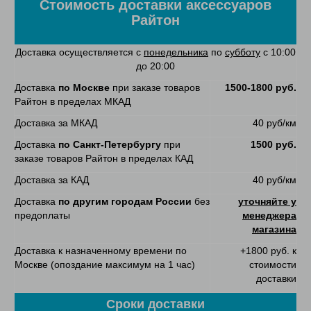
Стоимость доставки аксессуаров
Райтон
Доставка осуществляется с
понедельника
по
субботу
с 10:00
до 20:00
Доставка
по Москве
при заказе товаров
1500-1800 руб.
Райтон в пределах МКАД
Доставка за МКАД
40 руб/км
Доставка
по Санкт-Петербургу
при
1500 руб.
заказе товаров Райтон в пределах КАД
Доставка за КАД
40 руб/км
Доставка
по другим городам России
без
уточняйте у
предоплаты
менеджера
магазина
Доставка к назначенному времени по
+1800 руб. к
Москве (опоздание максимум на 1 час)
стоимости
доставки
Сроки доставки