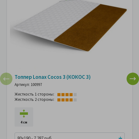
Топпер Lonax Cocos 3 (КОКОС 3)
Артикул: 100997
Жесткость 1 стороны:
Жесткость 2 стороны:
4 см
80x190 - 7 287 руб.