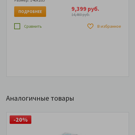
9,399 руб.
ПОДРОБНЕЕ
14,460 руб.
Сравнить
В избранное
Аналогичные товары
-20%