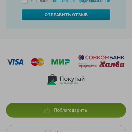
Я согласен с
политикой конфиденциальности
Поблагодарить