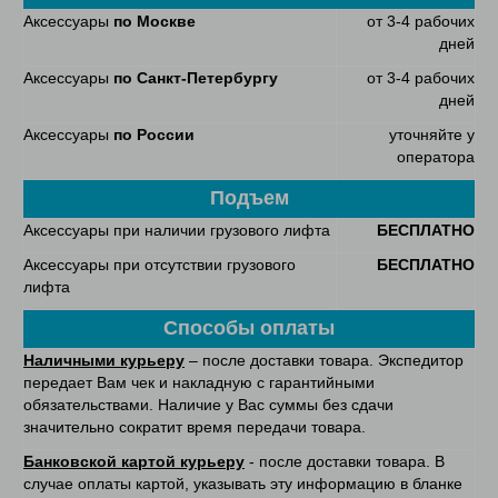
Аксессуары
по Москве
от 3-4 рабочих
дней
Аксессуары
по Санкт-Петербургу
от 3-4 рабочих
дней
Аксессуары
по России
уточняйте у
оператора
Подъем
Аксессуары при наличии грузового лифта
БЕСПЛАТНО
Аксессуары при отсутствии грузового
БЕСПЛАТНО
лифта
Способы оплаты
Наличными курьеру
– после доставки товара. Экспедитор
передает Вам чек и накладную с гарантийными
обязательствами. Наличие у Вас суммы без сдачи
значительно сократит время передачи товара.
Банковской картой курьеру
- после доставки товара. В
случае оплаты картой, указывать эту информацию в бланке