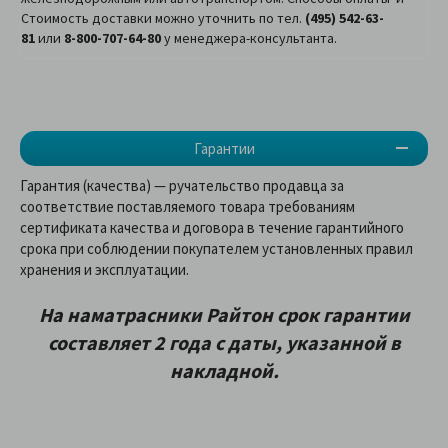
Стоимость доставки можно уточнить по тел.
(495) 542-63-
81
или
8-800-707-64-80
у менеджера-консультанта.
Гарантии
Гарантия (качества) — ручательство продавца за
соответствие поставляемого товара требованиям
сертификата качества и договора в течение гарантийного
срока при соблюдении покупателем установленных правил
хранения и эксплуатации.
На наматрасники Райтон
срок гарантии
составляет 2 года
с даты, указанной в
накладной
.