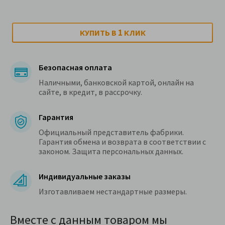
1
КУПИТЬ В
КЛИК
Безопасная оплата
Наличными, банковской картой, онлайн на
сайте, в кредит, в рассрочку.
Гарантия
Официальный представитель фабрики.
Гарантия обмена и возврата в соответствии с
законом. Защита персональных данных.
Индивидуальные заказы
Изготавливаем нестандартные размеры.
Вместе с данным товаром мы