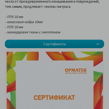
чехла от преждевременного изнашивания и повреждений,
тем самым, продлевает «жизнь» матраса.
- ППУ 10 мм
- кокосовая койра 10мм
- ППУ 10 мм
- жаккардовая ткань с синтепоном
Сертификаты