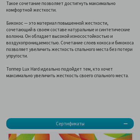
Такое сочетание позволяет достигнуть максимально
комфортной жесткости.
Бикокос — это материал повышенной жесткости,
сочетающий в своем составе натуральные и синтетические
волокна. Он обладает высокой износостойкостью и
воздухопроницаемостью. Сочетание слоев кокоса и бикокоса
позволяет увеличить жесткость спального места без потери
упругости.
Топпер Lux Hard идеально подойдет тем, кто хочет
максимально увеличить жесткость своего спального места.
Сертификаты