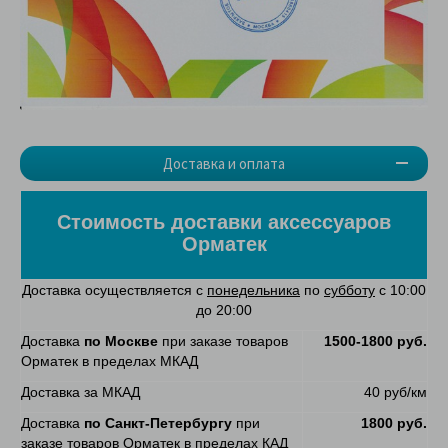
Доставка и оплата
Стоимость доставки аксессуаров
Орматек
Доставка осуществляется с
понедельника
по
субботу
с 10:00
до 20:00
Доставка
по Москве
при заказе товаров
1500-1800 руб.
Орматек в пределах МКАД
Доставка за МКАД
40 руб/км
Доставка
по Санкт-Петербургу
при
1800 руб.
заказе товаров Орматек в пределах КАД