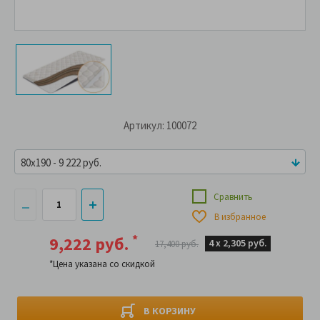
Артикул: 100072
80x190 - 9 222 руб.
Сравнить
В избранное
*
9,222 руб.
4 х
2,305 руб.
17,400 руб.
*Цена указана со скидкой
В КОРЗИНУ