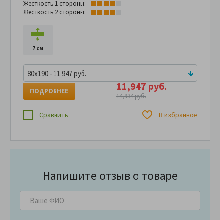
Жесткость 1 стороны:
Жесткость 2 стороны:
7 см
80x190 - 11 947 руб.
11,947 руб.
ПОДРОБНЕЕ
14,934 руб.
Сравнить
В избранное
Напишите отзыв о товаре