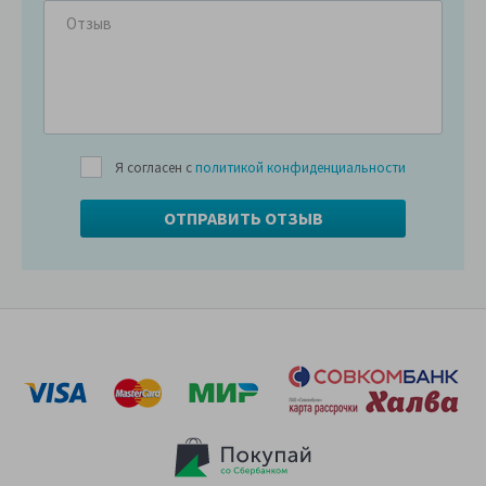
Я согласен с
политикой конфиденциальности