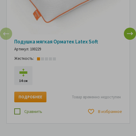
Подушка мягкая Орматек Latex Soft
Артикул: 100229
Жесткость:
14 см
ПОДРОБНЕЕ
Товар временно недоступен
Сравнить
В избранное