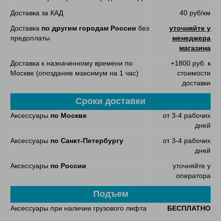
Доставка за КАД
40 руб/км
Доставка
по другим городам России
без
уточняйте у
предоплаты
менеджера
магазина
Доставка к назначенному времени по
+1800 руб. к
Москве (опоздание максимум на 1 час)
стоимости
доставки
Сроки доставки
Аксессуары
по Москве
от 3-4 рабочих
дней
Аксессуары
по Санкт-Петербургу
от 3-4 рабочих
дней
Аксессуары
по России
уточняйте у
оператора
Подъем
Аксессуары при наличии грузового лифта
БЕСПЛАТНО