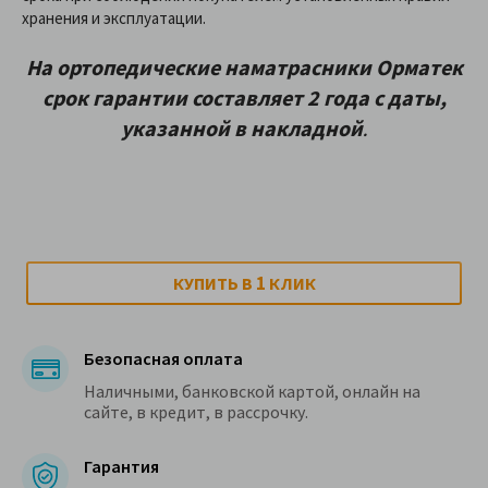
хранения и эксплуатации.
На ортопедические наматрасники Орматек
срок гарантии составляет 2 года с даты,
указанной в накладной
.
1
КУПИТЬ В
КЛИК
Безопасная оплата
Наличными, банковской картой, онлайн на
сайте, в кредит, в рассрочку.
Гарантия