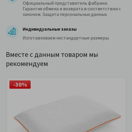
Официальный представитель фабрики.
Гарантия обмена и возврата в соответствии с
законом. Защита персональных данных.
Индивидуальные заказы
Изготавливаем нестандартные размеры.
Вместе с данным товаром мы
рекомендуем
-30%