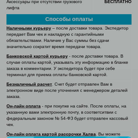
Аксессуары при отсутствии грузового
БЕСПЛАТНО
лифта
Способы оплаты
Наличными курьеру
– после доставки товара. Экспедитор
передает Вам чек и накладную с гарантийными
обязательствами. Наличие у Вас суммы без сдачи
значительно сократит время передачи товара.
Банковской картой курьеру
- после доставки товара. В
случае оплаты картой, указывать эту информацию в бланке
заказа в комментарии. У экспедитора будет при себе
терминал для приема оплаты банковской картой.
Безналичный расчет
. Счет будет отправлен Вам в
электронном виде после уточнения с менеджером деталей
заказа.
Он-лайн оплата
- при покупке на сайте. После оплаты, на
указанную вами электронную почту, в соответситвии с
федеральным законом № 54-ФЗ будет отправлен кассовый
чек.
Он-лайн оплата картой рассрочки Халва
. Вы можете