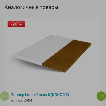
Аналогичные товары
-20%
Топпер Lonax Cocos 6 (КОКОС 6)
Артикул: 100998