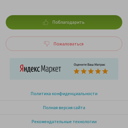
Поблагодарить
Пожаловаться
Политика конфиденциальности
Полная версия сайта
Рекомендательные технологии