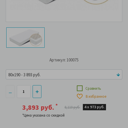
Артикул: 100075
80x190 - 3 893 руб.
Сравнить
В избранное
*
3,893 руб.
4 х
973 руб.
8,110 руб.
*Цена указана со скидкой