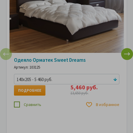
Одеяло Орматек Sweet Dreams
Артикул: 103125
140x205 - 5 460 руб.
5,460 руб.
ПОДРОБНЕЕ
13,650 руб.
Сравнить
В избранное