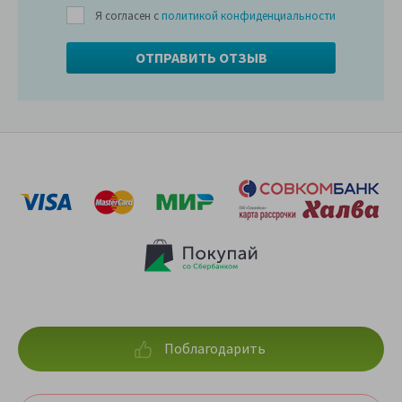
Я согласен с
политикой конфиденциальности
Поблагодарить