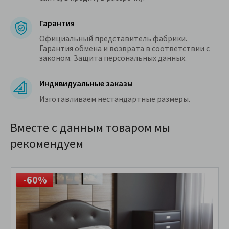
Гарантия
Официальный представитель фабрики.
Гарантия обмена и возврата в соответствии с
законом. Защита персональных данных.
Индивидуальные заказы
Изготавливаем нестандартные размеры.
Вместе с данным товаром мы
рекомендуем
-60%