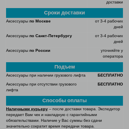
доставки
Сроки доставки
Аксессуары
по Москве
от 3-4 рабочих
дней
Аксессуары
по Санкт-Петербургу
от 3-4 рабочих
дней
Аксессуары
по России
уточняйте у
оператора
Подъем
Аксессуары при наличии грузового лифта
БЕСПЛАТНО
Аксессуары при отсутствии грузового
БЕСПЛАТНО
лифта
Способы оплаты
Наличными курьеру
– после доставки товара. Экспедитор
передает Вам чек и накладную с гарантийными
обязательствами. Наличие у Вас суммы без сдачи
значительно сократит время передачи товара.