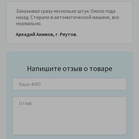
Заказывал сразу несколько штук. Около года
назад. Стирали в автоматической машине, все
нормально.
Аркадий Акимов, г. Реутов.
Напишите отзыв о товаре