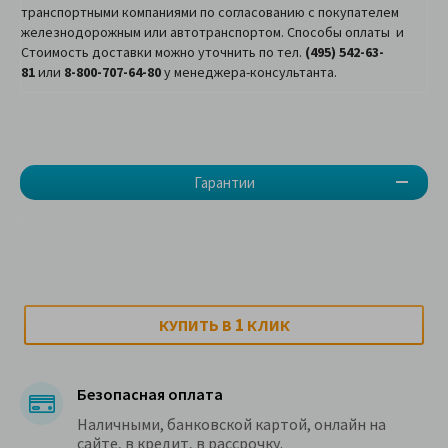
транспортными компаниями по согласованию с покупателем
железнодорожным или автотранспортом. Способы оплаты и
Стоимость доставки можно уточнить по тел.
(495) 542-63-
81
или
8-800-707-64-80
у менеджера-консультанта.
Гарантии
-
1
КУПИТЬ В
КЛИК
Безопасная оплата
Наличными, банковской картой, онлайн на
сайте, в кредит, в рассрочку.