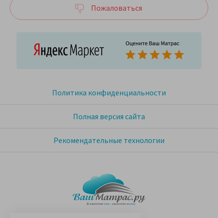
Пожаловаться
Политика конфиденциальности
Полная версия сайта
Рекомендательные технологии