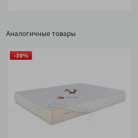
Аналогичные товары
-30%