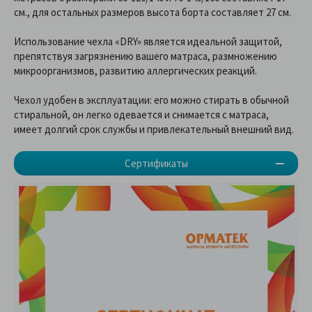
см., для остальных размеров высота борта составляет 27 см.
Использование чехла «DRY» является идеальной защитой,
препятствуя загрязнению вашего матраса, размножению
микроорганизмов, развитию аллергических реакций.
Чехол удобен в эксплуатации: его можно стирать в обычной
стиральной, он легко одевается и снимается с матраса,
имеет долгий срок службы и привлекательный внешний вид.
Сертификаты