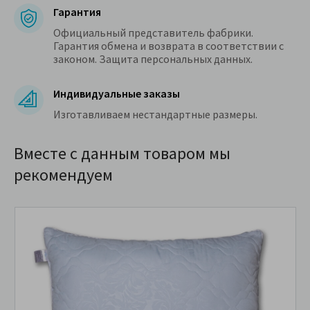
Гарантия
Официальный представитель фабрики.
Гарантия обмена и возврата в соответствии с
законом. Защита персональных данных.
Индивидуальные заказы
Изготавливаем нестандартные размеры.
Вместе с данным товаром мы
рекомендуем