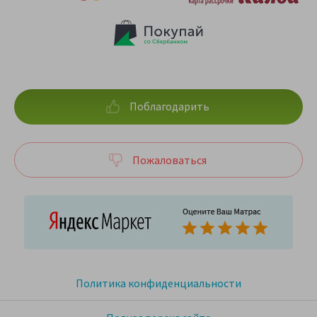
Поблагодарить
Пожаловаться
Политика конфиденциальности