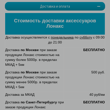
Доставка и оплата
Стоимость доставки аксессуаров
Лонакс
Доставка осуществляется с
понедельника
по
субботу
с 09:00
до 21:00
Доставка
по Москве
при заказе
БЕСПЛАТНО
продукции Лонакс стоимостью на
сумму более 5000р. в пределах
МКАД + 5км
Доставка
по Москве
при заказе
500 руб.
продукции Лонакс стоимостью на
сумму менее 5000р. в пределах
МКАД + 5км
Доставка за МКАД
40 руб/км
Доставка
по Санкт-Петербургу
при
БЕСПЛАТНО
заказе продукции Лонакс