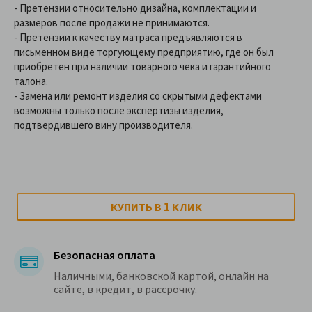
- Претензии относительно дизайна, комплектации и
размеров после продажи не принимаются.
- Претензии к качеству матраса предъявляются в
письменном виде торгующему предприятию, где он был
приобретен при наличии товарного чека и гарантийного
талона.
- Замена или ремонт изделия со скрытыми дефектами
возможны только после экспертизы изделия,
подтвердившего вину производителя.
1
КУПИТЬ В
КЛИК
Безопасная оплата
Наличными, банковской картой, онлайн на
сайте, в кредит, в рассрочку.