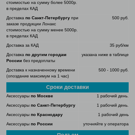
стоимостью на сумму более 5000р.
в пределах КАД
Доставка
по Санкт-Петербургу
при
500 руб.
заказе продукции Лонакс
стоимостью на сумму менее 5000р.
в пределах КАД
Доставка за КАД
35 руб/км
Доставка
по другим городам
указана ниже в таблице
России
без предоплаты
Доставка к назначенному времени
500 - 1000 руб.
(опоздание максимум на 1 час)
Сроки доставки
Аксессуары
по Москве
1 рабочий день.
Аксессуары
по Санкт-Петербургу
1 рабочий день.
Аксессуары
по Краснодару
1 рабочий день
Аксессуары
по России
уточняйте у оператора