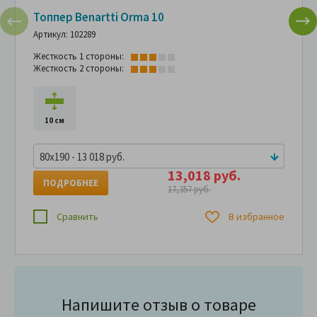
Топпер Benartti Orma 10
Артикул: 102289
Жесткость 1 стороны:
Жесткость 2 стороны:
10 см
80x190 - 13 018 руб.
13,018 руб.
ПОДРОБНЕЕ
17,357 руб.
Сравнить
В избранное
Напишите отзыв о товаре