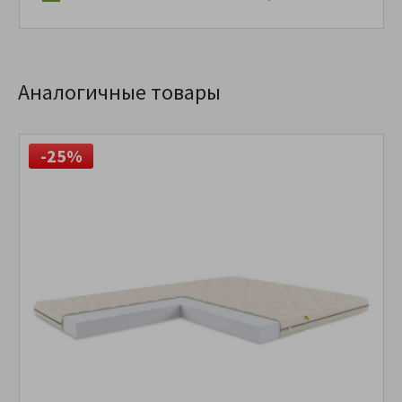
Аналогичные товары
-25%