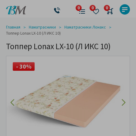
Главная
Наматрасники
Наматрасники Лонакс
Топпер Lonax LX-10 (Л ИКС 10)
Топпер Lonax LX-10 (Л ИКС 10)
- 30%