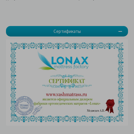
Сертификаты