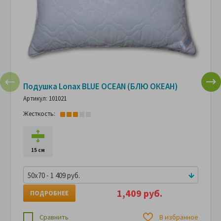
Подушка Lonax BLUE OCEAN (БЛЮ ОКЕАН)
Артикул: 101021
Жесткость:
15 см
50x70 - 1 409 руб.
1,409 руб.
ПОДРОБНЕЕ
Сравнить
В избранное