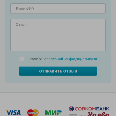
Я согласен с
политикой конфиденциальности