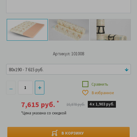
Артикул: 101008
80x190 - 7 615 руб.
Сравнить
В избранное
*
7,615 руб.
4 х
1,903 руб.
10,878 руб.
*Цена указана со скидкой
В КОРЗИНУ